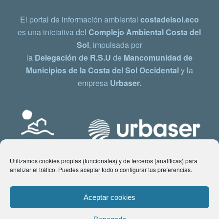
El portal de información ambiental
costadelsol.eco
es una iniciativa del
Complejo Ambiental Costa del
Sol
, impulsada por
la
Delegación de R.S.U
de
Mancomunidad de
Municipios de la Costa del Sol Occidental
y la
empresa
Urbaser.
Utilizamos cookies propias (funcionales) y de terceros (analíticas) para
analizar el tráfico. Puedes aceptar todo o configurar tus preferencias.
Aceptar cookies