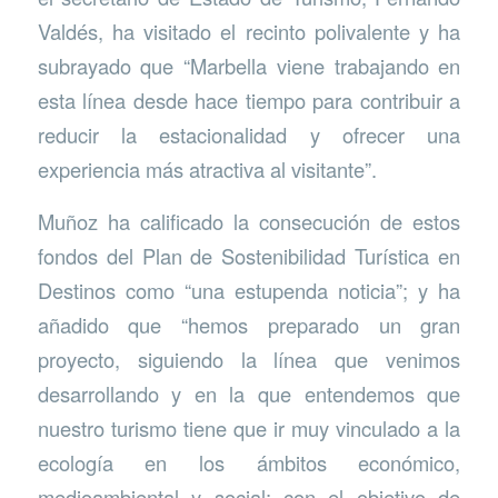
Valdés, ha visitado el recinto polivalente y ha
subrayado que “Marbella viene trabajando en
esta línea desde hace tiempo para contribuir a
reducir la estacionalidad y ofrecer una
experiencia más atractiva al visitante”.
Muñoz ha calificado la consecución de estos
fondos del Plan de Sostenibilidad Turística en
Destinos como “una estupenda noticia”; y ha
añadido que “hemos preparado un gran
proyecto, siguiendo la línea que venimos
desarrollando y en la que entendemos que
nuestro turismo tiene que ir muy vinculado a la
ecología en los ámbitos económico,
medioambiental y social; con el objetivo de