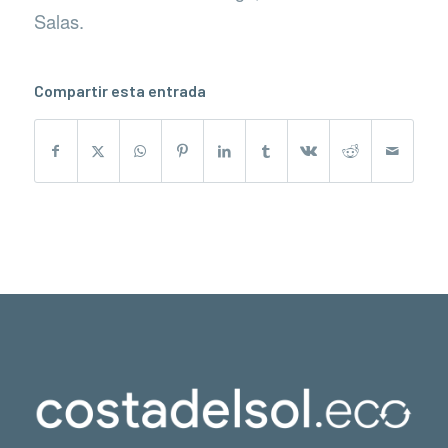
Salas.
Compartir esta entrada