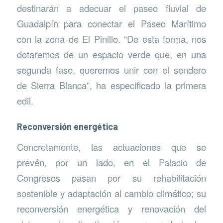
destinarán a adecuar el paseo fluvial de
Guadalpín para conectar el Paseo Marítimo
con la zona de El Pinillo. “De esta forma, nos
dotaremos de un espacio verde que, en una
segunda fase, queremos unir con el sendero
de Sierra Blanca”, ha especificado la primera
edil.
Reconversión energética
Concretamente, las actuaciones que se
prevén, por un lado, en el Palacio de
Congresos pasan por su rehabilitación
sostenible y adaptación al cambio climático; su
reconversión energética y renovación del