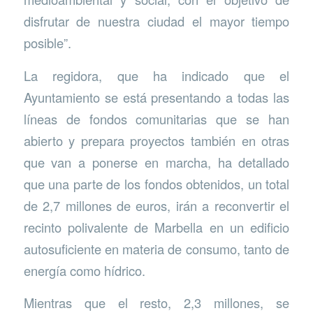
disfrutar de nuestra ciudad el mayor tiempo
posible”.
La regidora, que ha indicado que el
Ayuntamiento se está presentando a todas las
líneas de fondos comunitarias que se han
abierto y prepara proyectos también en otras
que van a ponerse en marcha, ha detallado
que una parte de los fondos obtenidos, un total
de 2,7 millones de euros, irán a reconvertir el
recinto polivalente de Marbella en un edificio
autosuficiente en materia de consumo, tanto de
energía como hídrico.
Mientras que el resto, 2,3 millones, se