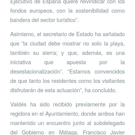
Ejecutivo de España quiere reivindicar con los
fondos europeos, con la sostenibilidad como
bandera del sector turístico”.
Asimismo, el secretario de Estado ha señalado
que “la ciudad debe mostrar no solo la playa,
también su sierra; y que, además, es una
iniciativa que apuesta por la
desestacionalización”. “Estamos convencidos
de que tanto los residentes como los visitantes
disfrutarán de esta actuación”, ha concluido.
Valdés ha sido recibido previamente por la
regidora en el Ayuntamiento, donde ambos han
mantenido un encuentro junto al subdelegado
del Gobierno en Málaga, Francisco Javier