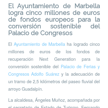
El Ayuntamiento de Marbella
logra cinco millones de euros
de fondos europeos para la
conversión sostenible del
Palacio de Congresos
El
Ayuntamiento de Marbella
ha logrado cinco
millones de euros de los fondos de
recuperación Next Generation para la
conversión sostenible del
Palacio de Ferias y
Congresos Adolfo Suárez
y la adecuación de
un tramo de 2,5 kilómetros del paseo fluvial del
arroyo Guadalpín.
La alcaldesa, Ángeles Muñoz, acompañada por
el secretario de Estado de Turismo, Fernando