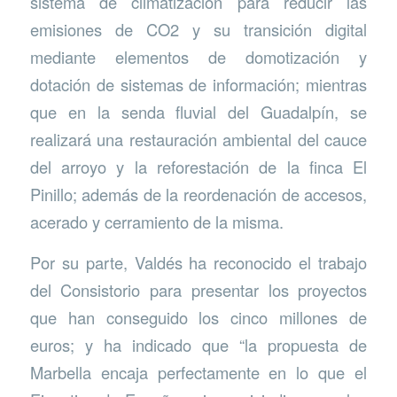
sistema de climatización para reducir las
emisiones de CO2 y su transición digital
mediante elementos de domotización y
dotación de sistemas de información; mientras
que en la senda fluvial del Guadalpín, se
realizará una restauración ambiental del cauce
del arroyo y la reforestación de la finca El
Pinillo; además de la reordenación de accesos,
acerado y cerramiento de la misma.
Por su parte, Valdés ha reconocido el trabajo
del Consistorio para presentar los proyectos
que han conseguido los cinco millones de
euros; y ha indicado que “la propuesta de
Marbella encaja perfectamente en lo que el