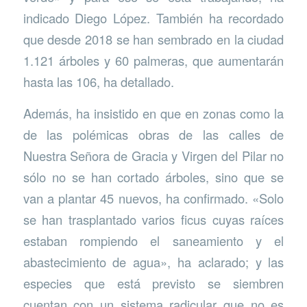
indicado Diego López. También ha recordado
que desde 2018 se han sembrado en la ciudad
1.121 árboles y 60 palmeras, que aumentarán
hasta las 106, ha detallado.
Además, ha insistido en que en zonas como la
de las polémicas obras de las calles de
Nuestra Señora de Gracia y Virgen del Pilar no
sólo no se han cortado árboles, sino que se
van a plantar 45 nuevos, ha confirmado. «Solo
se han trasplantado varios ficus cuyas raíces
estaban rompiendo el saneamiento y el
abastecimiento de agua», ha aclarado; y las
especies que está previsto se siembren
cuentan con un sistema radicular que no es