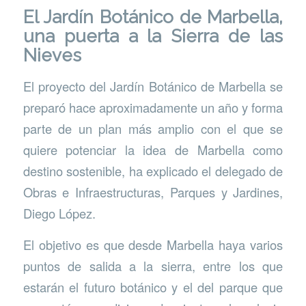
El Jardín Botánico de Marbella,
una puerta a la Sierra de las
Nieves
El proyecto del Jardín Botánico de Marbella se
preparó hace aproximadamente un año y forma
parte de un plan más amplio con el que se
quiere potenciar la idea de Marbella como
destino sostenible, ha explicado el delegado de
Obras e Infraestructuras, Parques y Jardines,
Diego López.
El objetivo es que desde Marbella haya varios
puntos de salida a la sierra, entre los que
estarán el futuro botánico y el del parque que