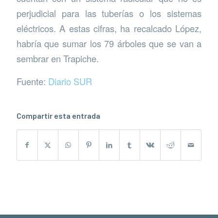
perjudicial para las tuberías o los sistemas
eléctricos. A estas cifras, ha recalcado López,
habría que sumar los 79 árboles que se van a
sembrar en Trapiche.
Fuente:
Diario SUR
Compartir esta entrada