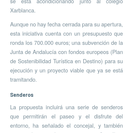
se está acondicionando junto al colegio
Xarblanca.
Aunque no hay fecha cerrada para su apertura,
esta iniciativa cuenta con un presupuesto que
ronda los 700.000 euros; una subvención de la
Junta de Andalucía con fondos europeos (Plan
de Sostenibilidad Turística en Destino) para su
ejecución y un proyecto viable que ya se está
tramitando.
Senderos
La propuesta incluirá una serie de senderos
que permitirán el paseo y el disfrute del
entorno, ha señalado el concejal, y también