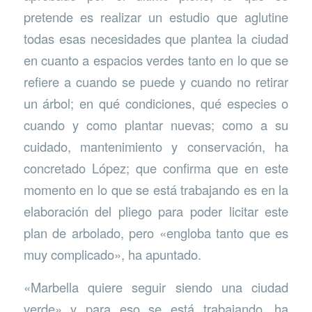
pretende es realizar un estudio que aglutine
todas esas necesidades que plantea la ciudad
en cuanto a espacios verdes tanto en lo que se
refiere a cuando se puede y cuando no retirar
un árbol; en qué condiciones, qué especies o
cuando y como plantar nuevas; como a su
cuidado, mantenimiento y conservación, ha
concretado López; que confirma que en este
momento en lo que se está trabajando es en la
elaboración del pliego para poder licitar este
plan de arbolado, pero «engloba tanto que es
muy complicado», ha apuntado.
«Marbella quiere seguir siendo una ciudad
verde» y para eso se está trabajando, ha