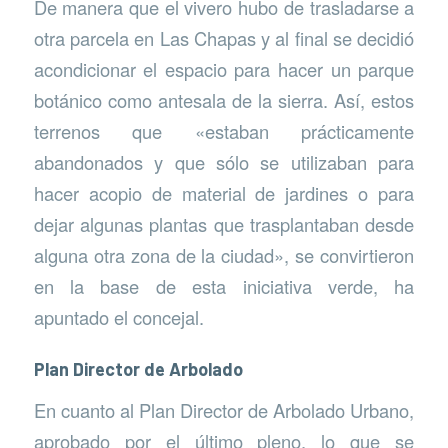
De manera que el vivero hubo de trasladarse a
otra parcela en Las Chapas y al final se decidió
acondicionar el espacio para hacer un parque
botánico como antesala de la sierra. Así, estos
terrenos que «estaban prácticamente
abandonados y que sólo se utilizaban para
hacer acopio de material de jardines o para
dejar algunas plantas que trasplantaban desde
alguna otra zona de la ciudad», se convirtieron
en la base de esta iniciativa verde, ha
apuntado el concejal.
Plan Director de Arbolado
En cuanto al Plan Director de Arbolado Urbano,
aprobado por el último pleno, lo que se