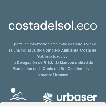
El portal de información ambiental
costadelsol.eco
es una iniciativa del
Complejo Ambiental Costa del
Sol
, impulsada por
la
Delegación de R.S.U
de
Mancomunidad de
Municipios de la Costa del Sol Occidental
y la
empresa
Urbaser.