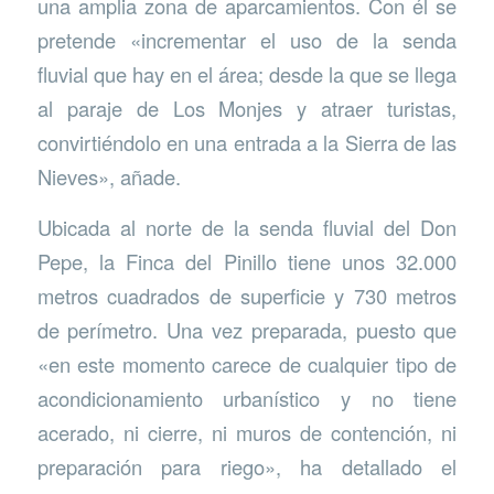
una amplia zona de aparcamientos. Con él se
pretende «incrementar el uso de la senda
fluvial que hay en el área; desde la que se llega
al paraje de Los Monjes y atraer turistas,
convirtiéndolo en una entrada a la Sierra de las
Nieves», añade.
Ubicada al norte de la senda fluvial del Don
Pepe, la Finca del Pinillo tiene unos 32.000
metros cuadrados de superficie y 730 metros
de perímetro. Una vez preparada, puesto que
«en este momento carece de cualquier tipo de
acondicionamiento urbanístico y no tiene
acerado, ni cierre, ni muros de contención, ni
preparación para riego», ha detallado el