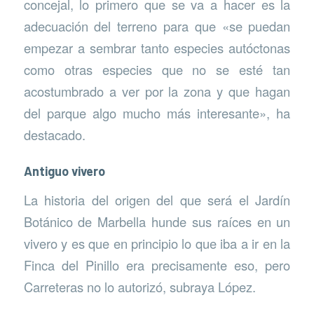
concejal, lo primero que se va a hacer es la
adecuación del terreno para que «se puedan
empezar a sembrar tanto especies autóctonas
como otras especies que no se esté tan
acostumbrado a ver por la zona y que hagan
del parque algo mucho más interesante», ha
destacado.
Antiguo vivero
La historia del origen del que será el Jardín
Botánico de Marbella hunde sus raíces en un
vivero y es que en principio lo que iba a ir en la
Finca del Pinillo era precisamente eso, pero
Carreteras no lo autorizó, subraya López.