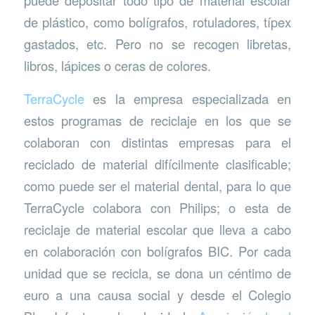
puede depositar todo tipo de material escolar
de plástico, como bolígrafos, rotuladores, típex
gastados, etc. Pero no se recogen libretas,
libros, lápices o ceras de colores.
TerraCycle
es la empresa especializada en
estos programas de reciclaje en los que se
colaboran con distintas empresas para el
reciclado de material difícilmente clasificable;
como puede ser el material dental, para lo que
TerraCycle colabora con Philips; o esta de
reciclaje de material escolar que lleva a cabo
en colaboración con bolígrafos BIC. Por cada
unidad que se recicla, se dona un céntimo de
euro a una causa social y desde el Colegio