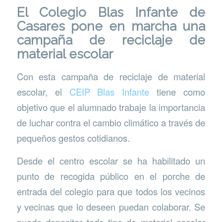
El Colegio Blas Infante de
Casares pone en marcha una
campaña de reciclaje de
material escolar
Con esta campaña de reciclaje de material
escolar, el
CEIP Blas Infante
tiene como
objetivo que el alumnado trabaje la importancia
de luchar contra el cambio climático a través de
pequeños gestos cotidianos.
Desde el centro escolar se ha habilitado un
punto de recogida público en el porche de
entrada del colegio para que todos los vecinos
y vecinas que lo deseen puedan colaborar. Se