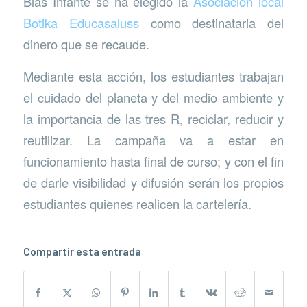
Blas Infante se ha elegido la
Asociación local
Botika Educasaluss
como destinataria del
dinero que se recaude.
Mediante esta acción, los estudiantes trabajan
el cuidado del planeta y del medio ambiente y
la importancia de las tres R, reciclar, reducir y
reutilizar. La campaña va a estar en
funcionamiento hasta final de curso; y con el fin
de darle visibilidad y difusión serán los propios
estudiantes quienes realicen la cartelería.
Compartir esta entrada