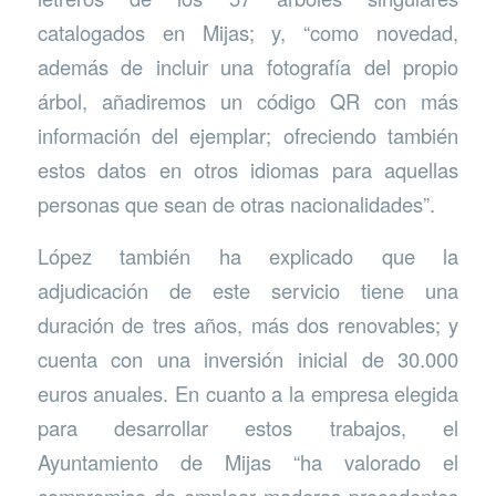
catalogados en Mijas; y, “como novedad,
además de incluir una fotografía del propio
árbol, añadiremos un código QR con más
información del ejemplar; ofreciendo también
estos datos en otros idiomas para aquellas
personas que sean de otras nacionalidades”.
López también ha explicado que la
adjudicación de este servicio tiene una
duración de tres años, más dos renovables; y
cuenta con una inversión inicial de 30.000
euros anuales. En cuanto a la empresa elegida
para desarrollar estos trabajos, el
Ayuntamiento de Mijas “ha valorado el