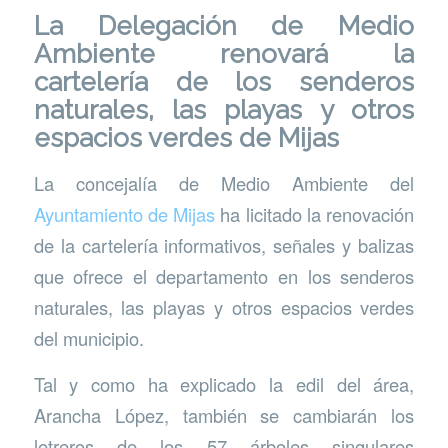
La Delegación de Medio
Ambiente renovará la
cartelería de los senderos
naturales, las playas y otros
espacios verdes de Mijas
La concejalía de Medio Ambiente del
Ayuntamiento de Mijas
ha licitado la renovación
de la cartelería informativos, señales y balizas
que ofrece el departamento en los senderos
naturales, las playas y otros espacios verdes
del municipio.
Tal y como ha explicado la edil del área,
Arancha López, también se cambiarán los
letreros de los 57 árboles singulares