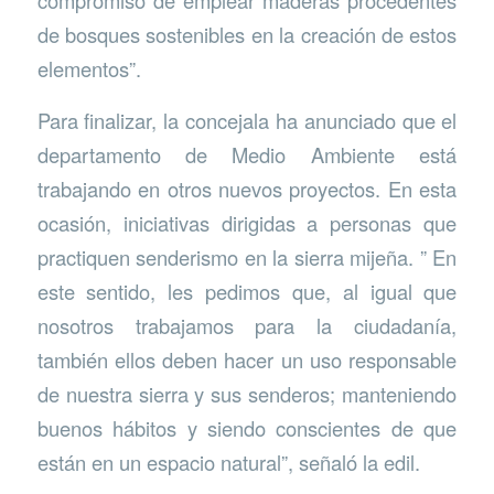
compromiso de emplear maderas procedentes
de bosques sostenibles en la creación de estos
elementos”.
Para finalizar, la concejala ha anunciado que el
departamento de Medio Ambiente está
trabajando en otros nuevos proyectos. En esta
ocasión, iniciativas dirigidas a personas que
practiquen senderismo en la sierra mijeña. ” En
este sentido, les pedimos que, al igual que
nosotros trabajamos para la ciudadanía,
también ellos deben hacer un uso responsable
de nuestra sierra y sus senderos; manteniendo
buenos hábitos y siendo conscientes de que
están en un espacio natural”, señaló la edil.