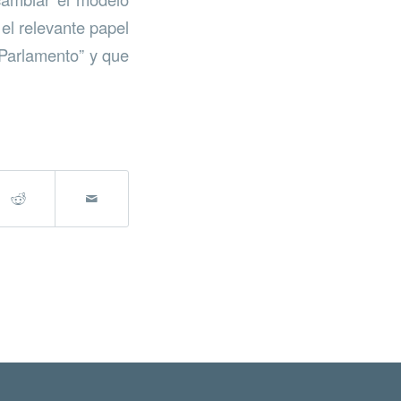
el relevante papel
 Parlamento” y que