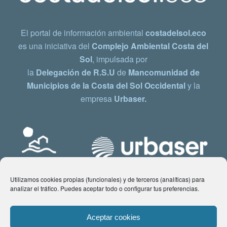
El portal de información ambiental
costadelsol.eco
es una iniciativa del
Complejo Ambiental Costa del
Sol
, impulsada por
la
Delegación de R.S.U
de
Mancomunidad de
Municipios de la Costa del Sol Occidental
y la
empresa
Urbaser.
Utilizamos cookies propias (funcionales) y de terceros (analíticas) para
analizar el tráfico. Puedes aceptar todo o configurar tus preferencias.
Aceptar cookies