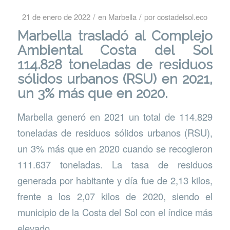
/
/
21 de enero de 2022
en
Marbella
por
costadelsol.eco
Marbella trasladó al Complejo
Ambiental Costa del Sol
114.828 toneladas de residuos
sólidos urbanos (RSU) en 2021,
un 3% más que en 2020.
Marbella generó en 2021 un total de 114.829
toneladas de residuos sólidos urbanos (RSU),
un 3% más que en 2020 cuando se recogieron
111.637 toneladas. La tasa de residuos
generada por habitante y día fue de 2,13 kilos,
frente a los 2,07 kilos de 2020, siendo el
municipio de la Costa del Sol con el índice más
elevado.