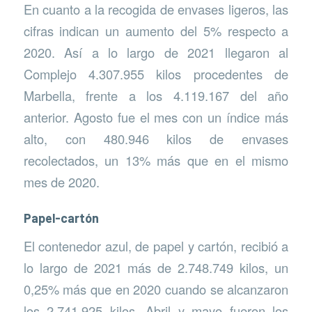
En cuanto a la recogida de envases ligeros, las
cifras indican un aumento del 5% respecto a
2020. Así a lo largo de 2021 llegaron al
Complejo 4.307.955 kilos procedentes de
Marbella, frente a los 4.119.167 del año
anterior. Agosto fue el mes con un índice más
alto, con 480.946 kilos de envases
recolectados, un 13% más que en el mismo
mes de 2020.
Papel-cartón
El contenedor azul, de papel y cartón, recibió a
lo largo de 2021 más de 2.748.749 kilos, un
0,25% más que en 2020 cuando se alcanzaron
los 2.741.925 kilos. Abril y mayo fueron los