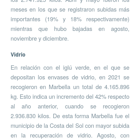
meses en los que se registraron subidas más
importantes (19% y 18% respectivamente)
mientras que hubo bajadas en agosto,
noviembre y diciembre.
Vidrio
En relación con el iglú verde, en el que se
depositan los envases de vidrio, en 2021 se
recogieron en Marbella un total de 4.165.896
kg. Esto indica un incremento del 42% respecto
al año anterior, cuando se recogieron
2.936.830 kilos. De esta forma Marbella fue el
municipio de la Costa del Sol con mayor subida
en la recuperación de vidrio. Agosto, con