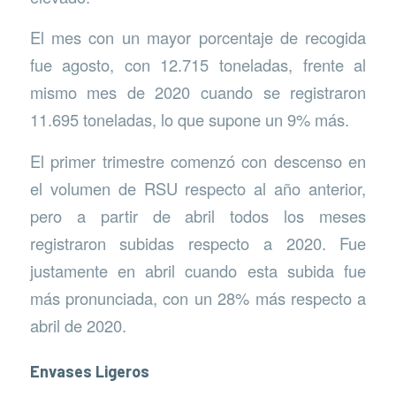
El mes con un mayor porcentaje de recogida
fue agosto, con 12.715 toneladas, frente al
mismo mes de 2020 cuando se registraron
11.695 toneladas, lo que supone un 9% más.
El primer trimestre comenzó con descenso en
el volumen de RSU respecto al año anterior,
pero a partir de abril todos los meses
registraron subidas respecto a 2020. Fue
justamente en abril cuando esta subida fue
más pronunciada, con un 28% más respecto a
abril de 2020.
Envases Ligeros