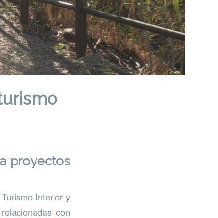
turismo
 a proyectos
Turismo Interior y
 relacionadas con