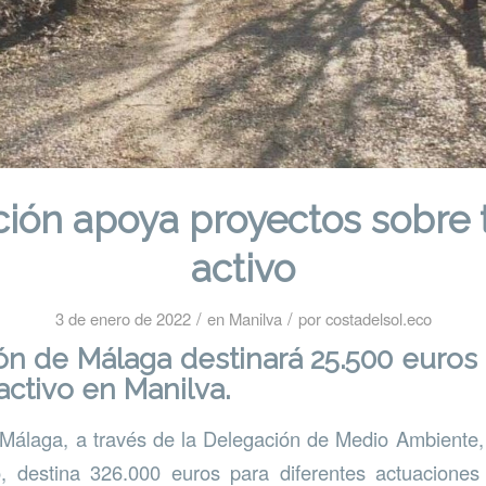
ción apoya proyectos sobre 
activo
/
/
3 de enero de 2022
en
Manilva
por
costadelsol.eco
ón de Málaga destinará 25.500 euros
activo en Manilva.
Málaga, a través de la Delegación de Medio Ambiente, 
, destina 326.000 euros para diferentes actuaciones