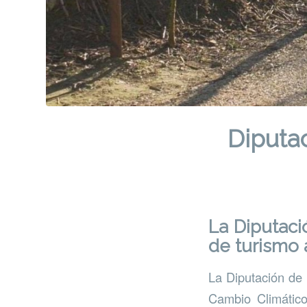
Diputa
La Diputaci
de turismo 
La Diputación de 
Cambio Climático