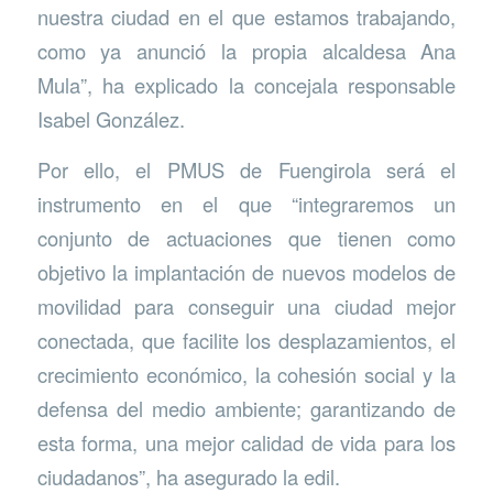
nuestra ciudad en el que estamos trabajando,
como ya anunció la propia alcaldesa Ana
Mula”, ha explicado la concejala responsable
Isabel González.
Por ello, el PMUS de Fuengirola será el
instrumento en el que “integraremos un
conjunto de actuaciones que tienen como
objetivo la implantación de nuevos modelos de
movilidad para conseguir una ciudad mejor
conectada, que facilite los desplazamientos, el
crecimiento económico, la cohesión social y la
defensa del medio ambiente; garantizando de
esta forma, una mejor calidad de vida para los
ciudadanos”, ha asegurado la edil.