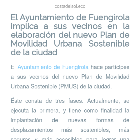
costadelsol.eco
El Ayuntamiento de Fuengirola
implica a sus vecinos en la
elaboración del nuevo Plan de
Movilidad Urbana Sostenible
de la ciudad
El
Ayuntamiento de Fuengirola
hace partícipes
a sus vecinos del nuevo Plan de Movilidad
Urbana Sostenible (PMUS) de la ciudad.
Éste consta de tres fases. Actualmente, se
ejecuta la primera, y tiene como finalidad la
implantación de nuevas formas de
desplazamientos más sostenibles, más
seguros y más accesibles para lograr una