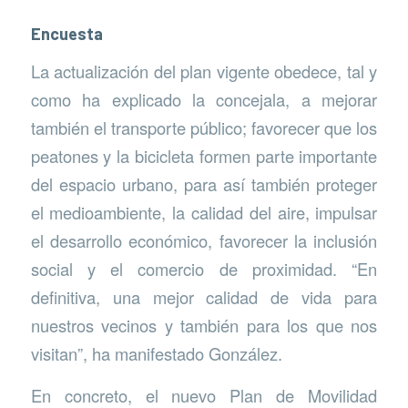
Encuesta
La actualización del plan vigente obedece, tal y
como ha explicado la concejala, a mejorar
también el transporte público; favorecer que los
peatones y la bicicleta formen parte importante
del espacio urbano, para así también proteger
el medioambiente, la calidad del aire, impulsar
el desarrollo económico, favorecer la inclusión
social y el comercio de proximidad. “En
definitiva, una mejor calidad de vida para
nuestros vecinos y también para los que nos
visitan”, ha manifestado González.
En concreto, el nuevo Plan de Movilidad