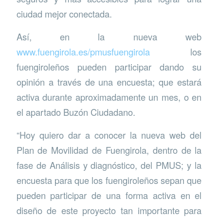
ciudad mejor conectada.
Así, en la nueva web
www.fuengirola.es/pmusfuengirola
los
fuengiroleños pueden participar dando su
opinión a través de una encuesta; que estará
activa durante aproximadamente un mes, o en
el apartado Buzón Ciudadano.
“Hoy quiero dar a conocer la nueva web del
Plan de Movilidad de Fuengirola, dentro de la
fase de Análisis y diagnóstico, del PMUS; y la
encuesta para que los fuengiroleños sepan que
pueden participar de una forma activa en el
diseño de este proyecto tan importante para