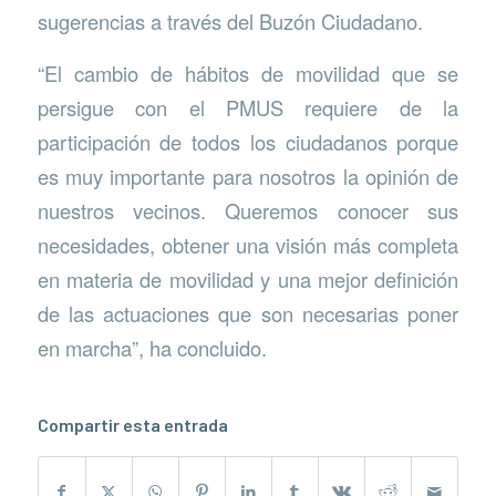
sugerencias a través del Buzón Ciudadano.
“El cambio de hábitos de movilidad que se
persigue con el PMUS requiere de la
participación de todos los ciudadanos porque
es muy importante para nosotros la opinión de
nuestros vecinos. Queremos conocer sus
necesidades, obtener una visión más completa
en materia de movilidad y una mejor definición
de las actuaciones que son necesarias poner
en marcha”, ha concluido.
Compartir esta entrada