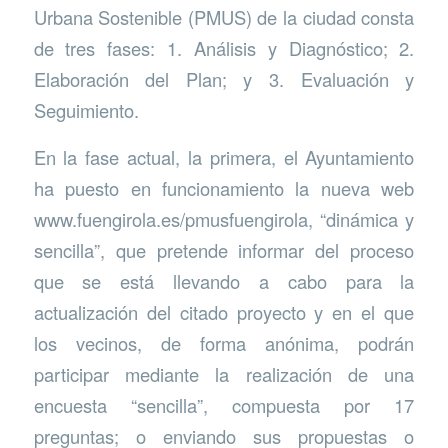
Urbana Sostenible (PMUS) de la ciudad consta
de tres fases: 1. Análisis y Diagnóstico; 2.
Elaboración del Plan; y 3. Evaluación y
Seguimiento.
En la fase actual, la primera, el Ayuntamiento
ha puesto en funcionamiento la nueva web
www.fuengirola.es/pmusfuengirola, “dinámica y
sencilla”, que pretende informar del proceso
que se está llevando a cabo para la
actualización del citado proyecto y en el que
los vecinos, de forma anónima, podrán
participar mediante la realización de una
encuesta “sencilla”, compuesta por 17
preguntas; o enviando sus propuestas o