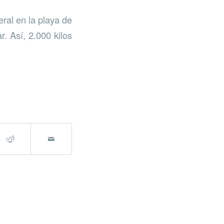
ral en la playa de
r. Así, 2.000 kilos