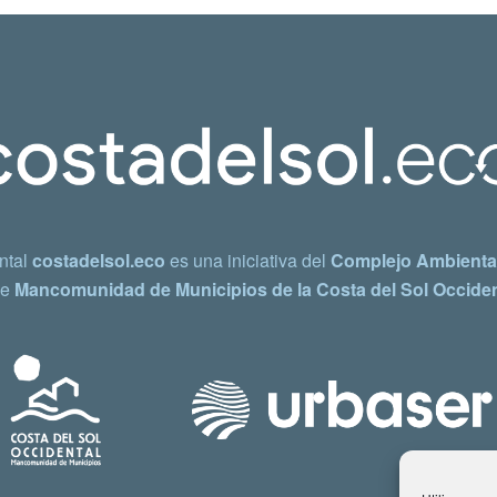
ntal
costadelsol.eco
es una iniciativa del
Complejo Ambiental
e
Mancomunidad de Municipios de la Costa del Sol Occiden