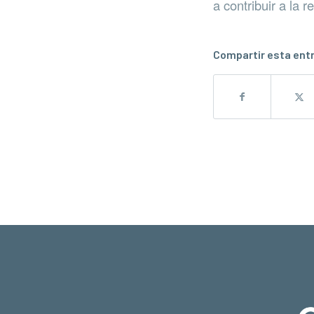
a contribuir a la 
Compartir esta ent