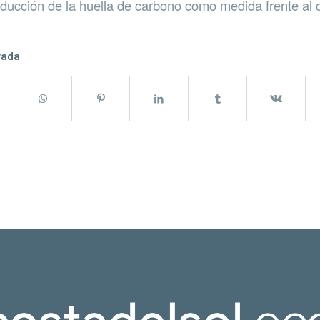
reducción de la huella de carbono como medida frente al 
rada