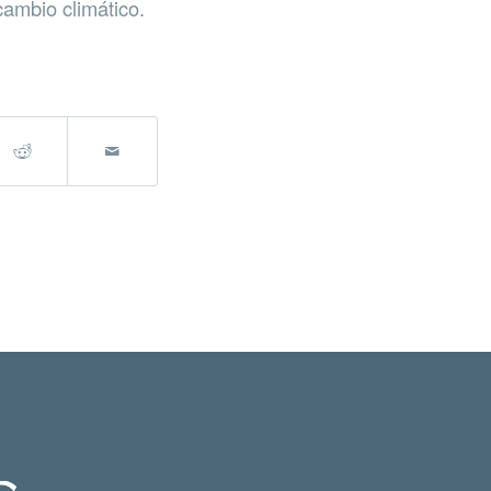
cambio climático.