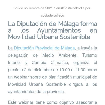
/
/
29 de noviembre de 2021
en
#CostaDelSol
por
costadelsol.eco
La Diputación de Málaga forma
a los Ayuntamientos en
Movilidad Urbana Sostenible
La
Diputación Provincial de Málaga
, a través la
delegación de Medio Ambiente, Turismo
Interior y Cambio Climático, organiza el
próximo 2 de diciembre de 10:00 a 11:30 horas
un webinar sobre de planificación municipal de
Movilidad Urbana Sostenible dirigida a los
ayuntamientos de la provincia.
Este webinar tiene como objetivo asesorar e