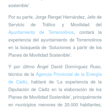
sostenible’.
Por su parte, Jorge Rengel Hernández, Jefe de
Servicio de Tráfico y Movilidad del
Ayuntamiento de Torremolinos
, contará la
experiencia del ayuntamiento de Torremolinos
en la búsqueda de ‘Soluciones a partir de los
Planes de Movilidad Sostenible’.
Y por último Ángel David Domínguez Ruso,
técnico de la
Agencia Provincial de la Energía
de Cádiz
, hablará de ‘La experiencia de la
Diputación de Cádiz en la elaboración de los
Planes de Movilidad Sostenible’, principalmente
en municipios menores de 20.000 habitantes,