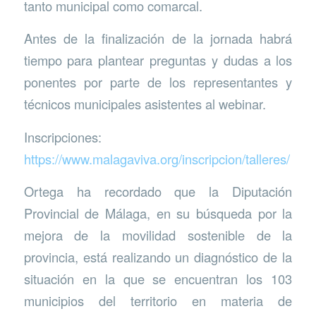
tanto municipal como comarcal.
Antes de la finalización de la jornada habrá
tiempo para plantear preguntas y dudas a los
ponentes por parte de los representantes y
técnicos municipales asistentes al webinar.
Inscripciones:
https://www.malagaviva.org/inscripcion/talleres/
Ortega ha recordado que la Diputación
Provincial de Málaga, en su búsqueda por la
mejora de la movilidad sostenible de la
provincia, está realizando un diagnóstico de la
situación en la que se encuentran los 103
municipios del territorio en materia de