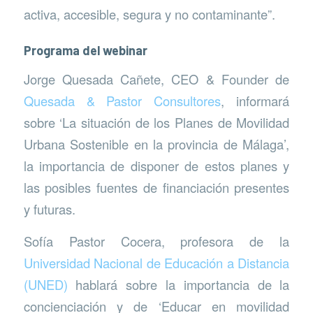
activa, accesible, segura y no contaminante”.
Programa del webinar
Jorge Quesada Cañete, CEO & Founder de
Quesada & Pastor Consultores
, informará
sobre ‘La situación de los Planes de Movilidad
Urbana Sostenible en la provincia de Málaga’,
la importancia de disponer de estos planes y
las posibles fuentes de financiación presentes
y futuras.
Sofía Pastor Cocera, profesora de la
Universidad Nacional de Educación a Distancia
(UNED)
hablará sobre la importancia de la
concienciación y de ‘Educar en movilidad