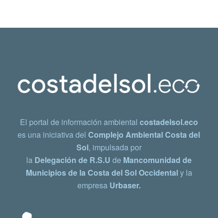
El portal de información ambiental
costadelsol.eco
es una iniciativa del
Complejo Ambiental Costa del
Sol
, impulsada por
la
Delegación de R.S.U
de
Mancomunidad de
Municipios de la Costa del Sol Occidental
y la
empresa
Urbaser.