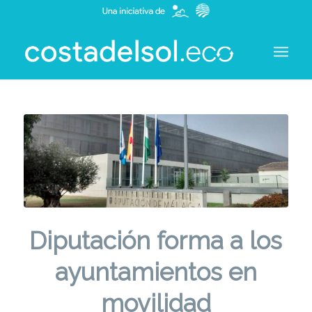
Diputación forma a los
ayuntamientos en
movilidad