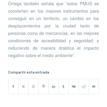
Ortega también señala que “estos PMUS se
convierten en los mejores instrumentos para
conseguir en un territorio, un cambio en los
desplazamientos por la ciudad tanto de
personas como de mercancías, en las mejores
condiciones de accesibilidad y seguridad; y
reduciendo de manera drástica el impacto
negativo sobre el medio ambiente”.
Compartir esta entrada