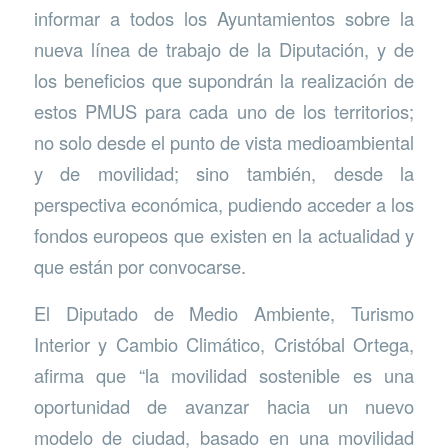
informar a todos los Ayuntamientos sobre la
nueva línea de trabajo de la Diputación, y de
los beneficios que supondrán la realización de
estos PMUS para cada uno de los territorios;
no solo desde el punto de vista medioambiental
y de movilidad; sino también, desde la
perspectiva económica, pudiendo acceder a los
fondos europeos que existen en la actualidad y
que están por convocarse.
El Diputado de Medio Ambiente, Turismo
Interior y Cambio Climático, Cristóbal Ortega,
afirma que “la movilidad sostenible es una
oportunidad de avanzar hacia un nuevo
modelo de ciudad, basado en una movilidad