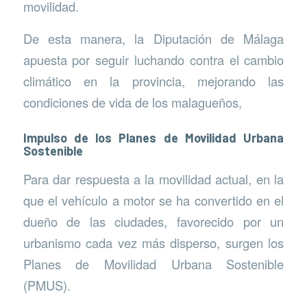
movilidad.
De esta manera, la Diputación de Málaga
apuesta por seguir luchando contra el cambio
climático en la provincia, mejorando las
condiciones de vida de los malagueños,
Impulso de los Planes de Movilidad Urbana
Sostenible
Para dar respuesta a la movilidad actual, en la
que el vehículo a motor se ha convertido en el
dueño de las ciudades, favorecido por un
urbanismo cada vez más disperso, surgen los
Planes de Movilidad Urbana Sostenible
(PMUS).