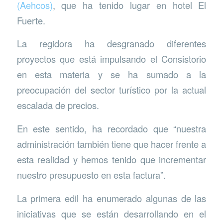
(Aehcos)
, que ha tenido lugar en hotel El
Fuerte.
La regidora ha desgranado diferentes
proyectos que está impulsando el Consistorio
en esta materia y se ha sumado a la
preocupación del sector turístico por la actual
escalada de precios.
En este sentido, ha recordado que “nuestra
administración también tiene que hacer frente a
esta realidad y hemos tenido que incrementar
nuestro presupuesto en esta factura”.
La primera edil ha enumerado algunas de las
iniciativas que se están desarrollando en el