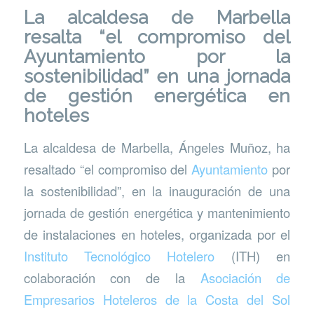
La alcaldesa de Marbella
resalta “el compromiso del
Ayuntamiento por la
sostenibilidad” en una jornada
de gestión energética en
hoteles
La alcaldesa de Marbella, Ángeles Muñoz, ha
resaltado “el compromiso del
Ayuntamiento
por
la sostenibilidad”, en la inauguración de una
jornada de gestión energética y mantenimiento
de instalaciones en hoteles, organizada por el
Instituto Tecnológico Hotelero
(ITH) en
colaboración con de la
Asociación de
Empresarios Hoteleros de la Costa del Sol