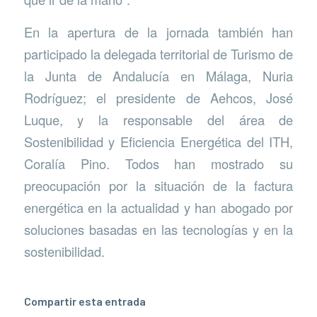
En la apertura de la jornada también han
participado la delegada territorial de Turismo de
la Junta de Andalucía en Málaga, Nuria
Rodríguez; el presidente de Aehcos, José
Luque, y la responsable del área de
Sostenibilidad y Eficiencia Energética del ITH,
Coralía Pino. Todos han mostrado su
preocupación por la situación de la factura
energética en la actualidad y han abogado por
soluciones basadas en las tecnologías y en la
sostenibilidad.
Compartir esta entrada