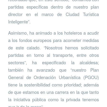
partidas específicas dentro de nuestro plan
director en el marco de Ciudad Turística
Inteligente”.
Asimismo, ha animado a los hoteleros a acudir
a los fondos europeos para acometer medidas
de este calado. “Nosotros hemos solicitado
partidas en torno al transporte, entre otros
sectores”, ha especificado la alcaldesa;
también ha avanzado que “nuestro Plan
General de Ordenación Urbanística (PGOU)
tiene la sostenibilidad como prioridad; además
de que estamos en una carrera en la que tanto
la iniciativa pública como la privada tenemos
que ir de la mano”.