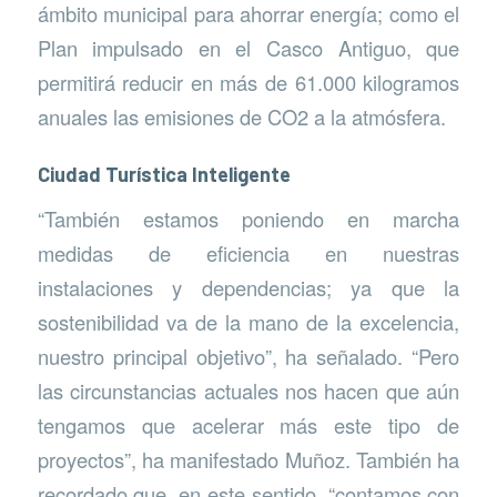
ámbito municipal para ahorrar energía; como el
Plan impulsado en el Casco Antiguo, que
permitirá reducir en más de 61.000 kilogramos
anuales las emisiones de CO2 a la atmósfera.
Ciudad Turística Inteligente
“También estamos poniendo en marcha
medidas de eficiencia en nuestras
instalaciones y dependencias; ya que la
sostenibilidad va de la mano de la excelencia,
nuestro principal objetivo”, ha señalado. “Pero
las circunstancias actuales nos hacen que aún
tengamos que acelerar más este tipo de
proyectos”, ha manifestado Muñoz. También ha
recordado que, en este sentido, “contamos con