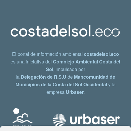
El portal de información ambiental
costadelsol.eco
es una iniciativa del
Complejo Ambiental Costa del
Sol
, impulsada por
la
Delegación de R.S.U
de
Mancomunidad de
Municipios de la Costa del Sol Occidental
y la
empresa
Urbaser.