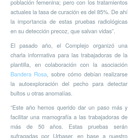
población femenina; pero con los tratamientos
actuales la tasa de curación es del 85%. De ahí
la importancia de estas pruebas radiológicas
en su detección precoz, que salvan vidas”.
El pasado año, el Complejo organizó una
charla informativa para las trabajadoras de la
plantilla, en colaboración con la asociación
Bandera Rosa
, sobre cómo debían realizarse
la autoexploración del pecho para detectar
bultos u otras anomalías.
“Este año hemos querido dar un paso más y
facilitar una mamografía a las trabajadoras de
más de 50 años. Estas pruebas serán
sufragadas por Urbaser, en base a nuestro