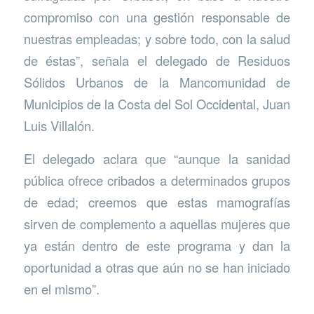
compromiso con una gestión responsable de
nuestras empleadas; y sobre todo, con la salud
de éstas”, señala el delegado de Residuos
Sólidos Urbanos de la Mancomunidad de
Municipios de la Costa del Sol Occidental, Juan
Luis Villalón.
El delegado aclara que “aunque la sanidad
pública ofrece cribados a determinados grupos
de edad; creemos que estas mamografías
sirven de complemento a aquellas mujeres que
ya están dentro de este programa y dan la
oportunidad a otras que aún no se han iniciado
en el mismo”.