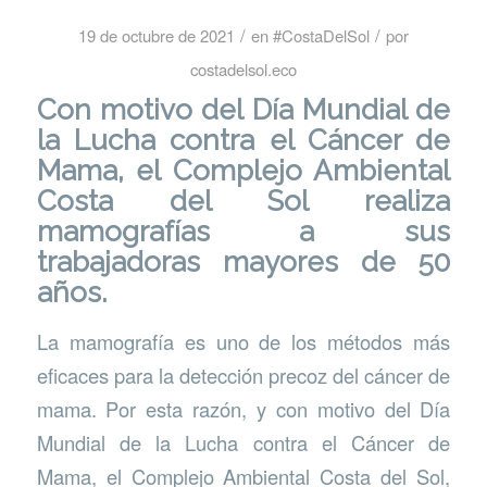
/
/
19 de octubre de 2021
en
#CostaDelSol
por
costadelsol.eco
Con motivo del Día Mundial de
la Lucha contra el Cáncer de
Mama, el
Complejo Ambiental
Costa del Sol
realiza
mamografías a sus
trabajadoras mayores de 50
años.
La mamografía es uno de los métodos más
eficaces para la detección precoz del cáncer de
mama. Por esta razón, y con motivo del Día
Mundial de la Lucha contra el Cáncer de
Mama, el Complejo Ambiental Costa del Sol,