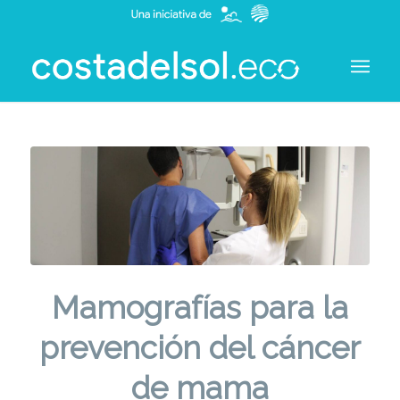
Mamografías para la
prevención del cáncer
de mama