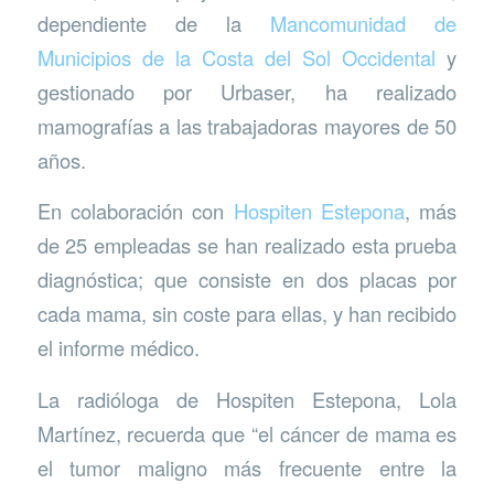
dependiente de la
Mancomunidad de
Municipios de la Costa del Sol Occidental
y
gestionado por Urbaser, ha realizado
mamografías a las trabajadoras mayores de 50
años.
En colaboración con
Hospiten Estepona
, más
de 25 empleadas se han realizado esta prueba
diagnóstica; que consiste en dos placas por
cada mama, sin coste para ellas, y han recibido
el informe médico.
La radióloga de Hospiten Estepona, Lola
Martínez, recuerda que “el cáncer de mama es
el tumor maligno más frecuente entre la