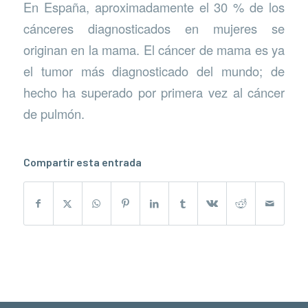
En España, aproximadamente el 30 % de los
cánceres diagnosticados en mujeres se
originan en la mama. El cáncer de mama es ya
el tumor más diagnosticado del mundo; de
hecho ha superado por primera vez al cáncer
de pulmón.
Compartir esta entrada