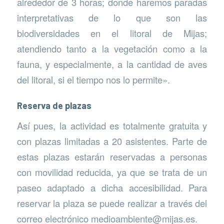
alrededor de 3 horas; donde haremos paradas
interpretativas de lo que son las
biodiversidades en el litoral de Mijas;
atendiendo tanto a la vegetación como a la
fauna, y especialmente, a la cantidad de aves
del litoral, si el tiempo nos lo permite».
Reserva de plazas
Así pues, la actividad es totalmente gratuita y
con plazas limitadas a 20 asistentes. Parte de
estas plazas estarán reservadas a personas
con movilidad reducida, ya que se trata de un
paseo adaptado a dicha accesibilidad. Para
reservar la plaza se puede realizar a través del
correo electrónico medioambiente@mijas.es.