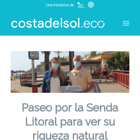
Paseo por la Senda
Litoral para ver su
riqueza natural