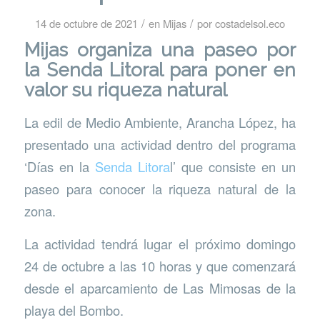
/
/
14 de octubre de 2021
en
Mijas
por
costadelsol.eco
Mijas organiza una paseo por
la Senda Litoral para poner en
valor su riqueza natural
La edil de Medio Ambiente, Arancha López, ha
presentado una actividad dentro del programa
‘Días en la
Senda Litora
l’ que consiste en un
paseo para conocer la riqueza natural de la
zona.
La actividad tendrá lugar el próximo domingo
24 de octubre a las 10 horas y que comenzará
desde el aparcamiento de Las Mimosas de la
playa del Bombo.