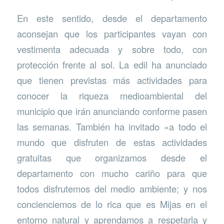
En este sentido, desde el departamento
aconsejan que los participantes vayan con
vestimenta adecuada y sobre todo, con
protección frente al sol. La edil ha anunciado
que tienen previstas más actividades para
conocer la riqueza medioambiental del
municipio que irán anunciando conforme pasen
las semanas. También ha invitado «a todo el
mundo que disfruten de estas actividades
gratuitas que organizamos desde el
departamento con mucho cariño para que
todos disfrutemos del medio ambiente; y nos
concienciemos de lo rica que es Mijas en el
entorno natural y aprendamos a respetarla y