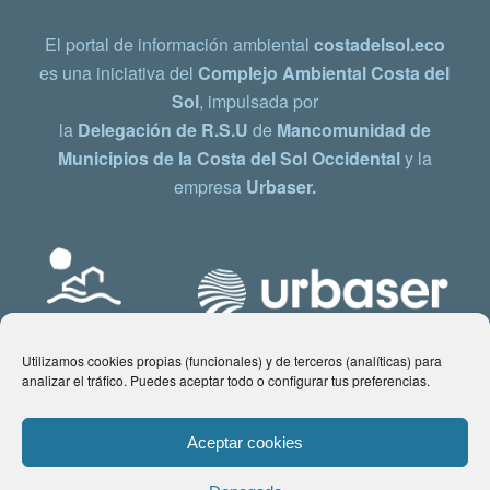
El portal de información ambiental
costadelsol.eco
es una iniciativa del
Complejo Ambiental Costa del
Sol
, impulsada por
la
Delegación de R.S.U
de
Mancomunidad de
Municipios de la Costa del Sol Occidental
y la
empresa
Urbaser.
Utilizamos cookies propias (funcionales) y de terceros (analíticas) para
analizar el tráfico. Puedes aceptar todo o configurar tus preferencias.
Aceptar cookies