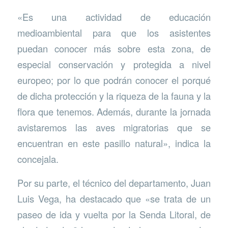
«Es una actividad de educación
medioambiental para que los asistentes
puedan conocer más sobre esta zona, de
especial conservación y protegida a nivel
europeo; por lo que podrán conocer el porqué
de dicha protección y la riqueza de la fauna y la
flora que tenemos. Además, durante la jornada
avistaremos las aves migratorias que se
encuentran en este pasillo natural», indica la
concejala.
Por su parte, el técnico del departamento, Juan
Luis Vega, ha destacado que «se trata de un
paseo de ida y vuelta por la Senda Litoral, de