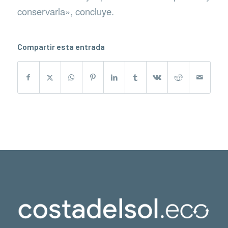
conservarla», concluye.
Compartir esta entrada