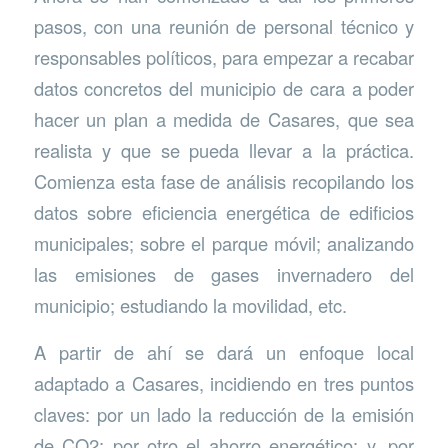
pasos, con una reunión de personal técnico y
responsables políticos, para empezar a recabar
datos concretos del municipio de cara a poder
hacer un plan a medida de Casares, que sea
realista y que se pueda llevar a la práctica.
Comienza esta fase de análisis recopilando los
datos sobre eficiencia energética de edificios
municipales; sobre el parque móvil; analizando
las emisiones de gases invernadero del
municipio; estudiando la movilidad, etc.
A partir de ahí se dará un enfoque local
adaptado a Casares, incidiendo en tres puntos
claves: por un lado la reducción de la emisión
de CO2; por otro el ahorro energético; y, por