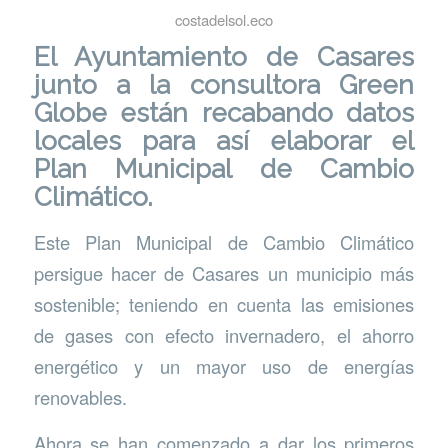
costadelsol.eco
El
Ayuntamiento de Casares
junto a la consultora Green
Globe están recabando datos
locales para así elaborar el
Plan Municipal de Cambio
Climático.
Este Plan Municipal de Cambio Climático
persigue hacer de Casares un municipio más
sostenible; teniendo en cuenta las emisiones
de gases con efecto invernadero, el ahorro
energético y un mayor uso de energías
renovables.
Ahora se han comenzado a dar los primeros