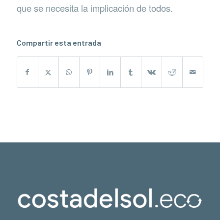
que se necesita la implicación de todos.
Compartir esta entrada