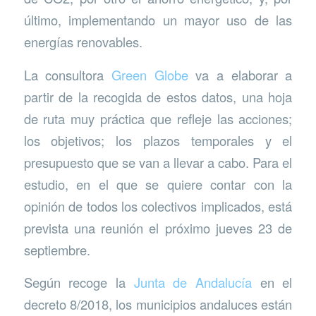
último, implementando un mayor uso de las
energías renovables.
La consultora
Green Globe
va a elaborar a
partir de la recogida de estos datos, una hoja
de ruta muy práctica que refleje las acciones;
los objetivos; los plazos temporales y el
presupuesto que se van a llevar a cabo. Para el
estudio, en el que se quiere contar con la
opinión de todos los colectivos implicados, está
prevista una reunión el próximo jueves 23 de
septiembre.
Según recoge la
Junta de Andalucía
en el
decreto 8/2018, los municipios andaluces están