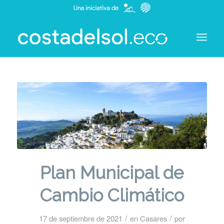
Plan Municipal de
Cambio Climático
/
/
17 de septiembre de 2021
en
Casares
por