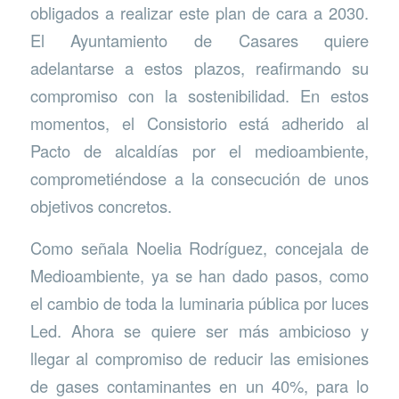
obligados a realizar este plan de cara a 2030.
El Ayuntamiento de Casares quiere
adelantarse a estos plazos, reafirmando su
compromiso con la sostenibilidad. En estos
momentos, el Consistorio está adherido al
Pacto de alcaldías por el medioambiente,
comprometiéndose a la consecución de unos
objetivos concretos.
Como señala Noelia Rodríguez, concejala de
Medioambiente, ya se han dado pasos, como
el cambio de toda la luminaria pública por luces
Led. Ahora se quiere ser más ambicioso y
llegar al compromiso de reducir las emisiones
de gases contaminantes en un 40%, para lo