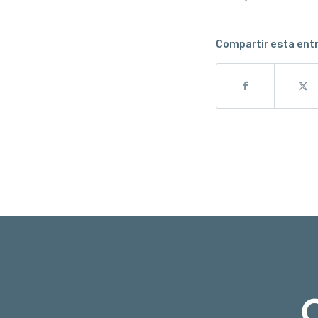
Compartir esta ent