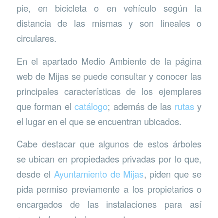
pie, en bicicleta o en vehículo según la
distancia de las mismas y son lineales o
circulares.
En el apartado Medio Ambiente de la página
web de Mijas se puede consultar y conocer las
principales características de los ejemplares
que forman el
catálogo
; además de las
rutas
y
el lugar en el que se encuentran ubicados.
Cabe destacar que algunos de estos árboles
se ubican en propiedades privadas por lo que,
desde el
Ayuntamiento de Mijas
, piden que se
pida permiso previamente a los propietarios o
encargados de las instalaciones para así