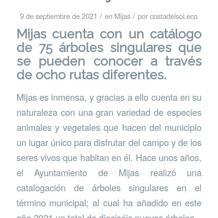
/
/
9 de septiembre de 2021
en
Mijas
por
costadelsol.eco
Mijas cuenta con un catálogo
de 75 árboles singulares que
se pueden conocer a través
de ocho rutas diferentes.
Mijas es inmensa, y gracias a ello cuenta en su
naturaleza con una gran variedad de especies
animales y vegetales que hacen del municipio
un lugar único para disfrutar del campo y de los
seres vivos que habitan en él. Hace unos años,
el Ayuntamiento de Mijas realizó una
catalogación de árboles singulares en el
término municipal; al cual ha añadido en este
año 2021 un total de dieciséis nuevos árboles.