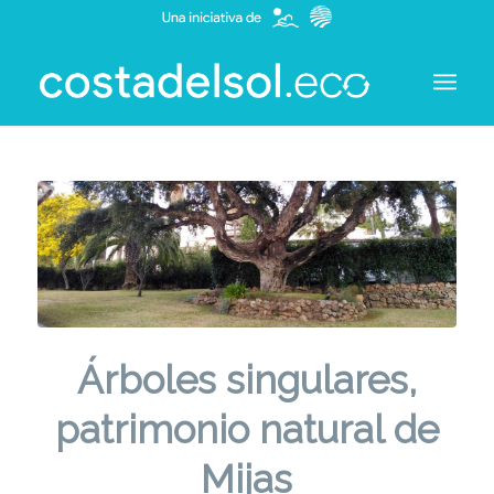
Árboles singulares,
patrimonio natural de
Mijas