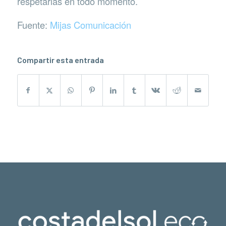
respetarlas en todo momento.
Fuente:
Mijas Comunicación
Compartir esta entrada