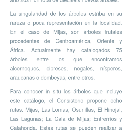
La singularidad de los árboles estriba en su
rareza o poca representación en la localidad.
En el caso de Mijas, son árboles frutales
procedentes de Centroamérica, Oriente y
África. Actualmente hay catalogados 75
árboles entre los que encontramos
alcornoques, cipreses, nogales, nísperos,
araucarias o dombeyas, entre otros.
Para conocer in situ los árboles que incluye
este catálogo, el Consistorio propone ocho
rutas: Mijas; Las Lomas; Osunillas; El Hinojal;
Las Lagunas; La Cala de Mijas; Entrerríos y
Calahonda. Estas rutas se pueden realizar a