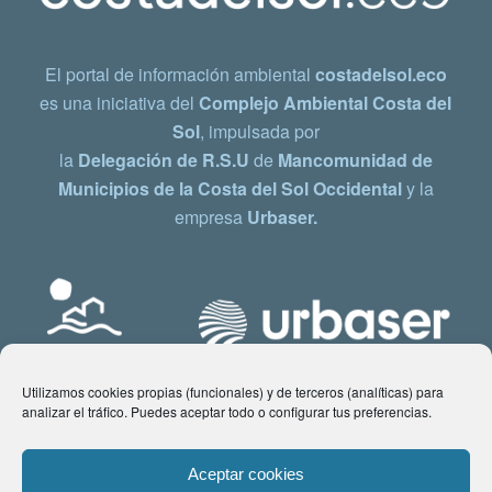
El portal de información ambiental
costadelsol.eco
es una iniciativa del
Complejo Ambiental Costa del
Sol
, impulsada por
la
Delegación de R.S.U
de
Mancomunidad de
Municipios de la Costa del Sol Occidental
y la
empresa
Urbaser.
Utilizamos cookies propias (funcionales) y de terceros (analíticas) para
analizar el tráfico. Puedes aceptar todo o configurar tus preferencias.
Aceptar cookies