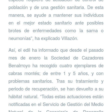
población y de una gestión sanitaria. De esta
manera, se ayude a mantener sus individuos
en el mejor estado sanitario ante posibles
brotes de enfermedades como la sarna o
neumonías”, ha explicado Villazón.
Así, el edil ha informado que desde el pasado
mes de enero la Sociedad de Cazadores
Benalrroyo ha recogido cuatro ejemplares de
cabras montés; de entre 1 y 5 años, y con
problemas sanitarios. Tras su tratamiento y
periodo de recuperación, se han devuelto a su
hábitat natural. “Todas estas actuaciones están
notificadas en el Servicio de Gestión del Medio
Natural de la Consejería de Desarrollo