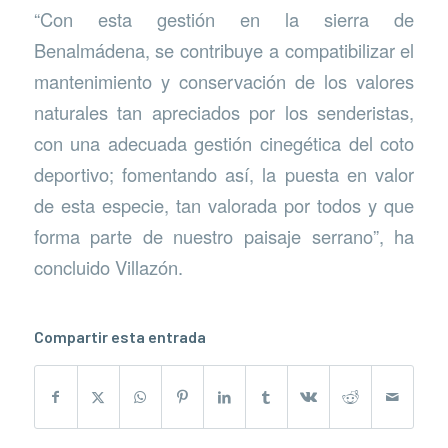
“Con esta gestión en la sierra de
Benalmádena, se contribuye a compatibilizar el
mantenimiento y conservación de los valores
naturales tan apreciados por los senderistas,
con una adecuada gestión cinegética del coto
deportivo; fomentando así, la puesta en valor
de esta especie, tan valorada por todos y que
forma parte de nuestro paisaje serrano”, ha
concluido Villazón.
Compartir esta entrada