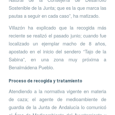
Sostenible de la Junta; que es la que marca las
pautas a seguir en cada caso”, ha matizado.
Villazón ha explicado que la recogida más
reciente se realizó el pasado junio; cuando fue
localizado un ejemplar macho de 8 años,
apostado en el inicio del sendero “Tajo de la
Sabina”, en una zona muy próxima a
Benalmádena Pueblo.
Proceso de recogida y tratamiento
Atendiendo a la normativa vigente en materia
de caza; el agente de medioambiente de
guardia de la Junta de Andalucía lo comunicó
al Área de Medioambiente del Ayuntamiento y