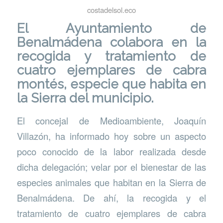
costadelsol.eco
El
Ayuntamiento de
Benalmádena
colabora en la
recogida y tratamiento de
cuatro ejemplares de cabra
montés, especie que habita en
la Sierra del municipio.
El concejal de Medioambiente, Joaquín
Villazón, ha informado hoy sobre un aspecto
poco conocido de la labor realizada desde
dicha delegación; velar por el bienestar de las
especies animales que habitan en la Sierra de
Benalmádena. De ahí, la recogida y el
tratamiento de cuatro ejemplares de cabra