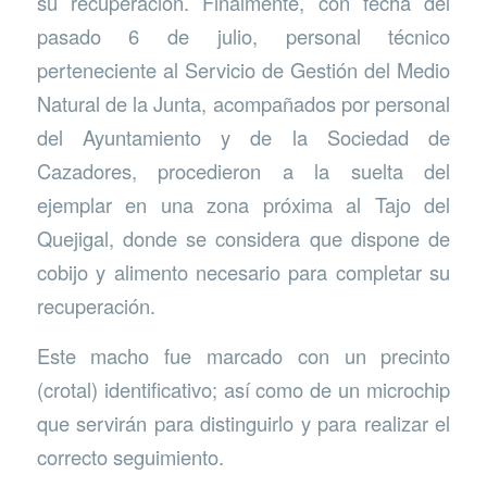
su recuperación. Finalmente, con fecha del
pasado 6 de julio, personal técnico
perteneciente al Servicio de Gestión del Medio
Natural de la Junta, acompañados por personal
del Ayuntamiento y de la Sociedad de
Cazadores, procedieron a la suelta del
ejemplar en una zona próxima al Tajo del
Quejigal, donde se considera que dispone de
cobijo y alimento necesario para completar su
recuperación.
Este macho fue marcado con un precinto
(crotal) identificativo; así como de un microchip
que servirán para distinguirlo y para realizar el
correcto seguimiento.