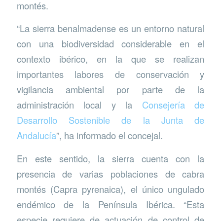
montés.
“La sierra benalmadense es un entorno natural
con una biodiversidad considerable en el
contexto ibérico, en la que se realizan
importantes labores de conservación y
vigilancia ambiental por parte de la
administración local y la
Consejería de
Desarrollo Sostenible de la Junta de
Andalucía
”, ha informado el concejal.
En este sentido, la sierra cuenta con la
presencia de varias poblaciones de cabra
montés (Capra pyrenaica), el único ungulado
endémico de la Península Ibérica. “Esta
especie requiere de actuación de control de