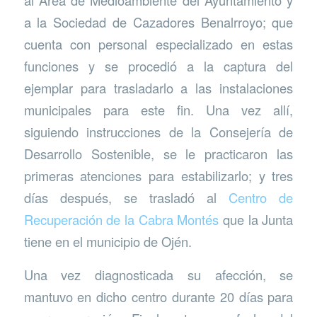
a la Sociedad de Cazadores Benalrroyo; que
cuenta con personal especializado en estas
funciones y se procedió a la captura del
ejemplar para trasladarlo a las instalaciones
municipales para este fin. Una vez allí,
siguiendo instrucciones de la Consejería de
Desarrollo Sostenible, se le practicaron las
primeras atenciones para estabilizarlo; y tres
días después, se trasladó al
Centro de
Recuperación de la Cabra Montés
que la Junta
tiene en el municipio de Ojén.
Una vez diagnosticada su afección, se
mantuvo en dicho centro durante 20 días para