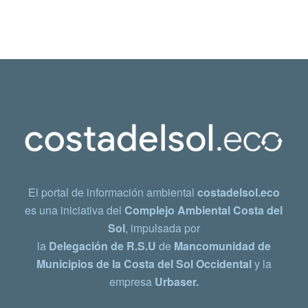
El portal de información ambiental
costadelsol.eco
es una iniciativa del
Complejo Ambiental Costa del
Sol
, impulsada por
la
Delegación de R.S.U
de
Mancomunidad de
Municipios de la Costa del Sol Occidental
y la
empresa
Urbaser.