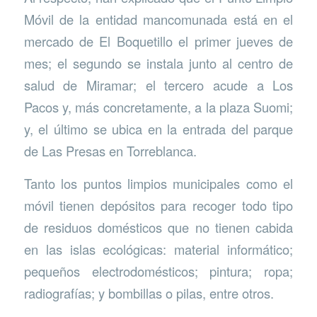
Móvil de la entidad mancomunada está en el
mercado de El Boquetillo el primer jueves de
mes; el segundo se instala junto al centro de
salud de Miramar; el tercero acude a Los
Pacos y, más concretamente, a la plaza Suomi;
y, el último se ubica en la entrada del parque
de Las Presas en Torreblanca.
Tanto los puntos limpios municipales como el
móvil tienen depósitos para recoger todo tipo
de residuos domésticos que no tienen cabida
en las islas ecológicas: material informático;
pequeños electrodomésticos; pintura; ropa;
radiografías; y bombillas o pilas, entre otros.