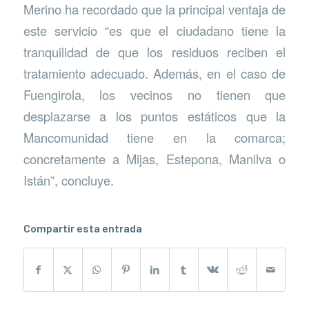
Merino ha recordado que la principal ventaja de
este servicio “es que el ciudadano tiene la
tranquilidad de que los residuos reciben el
tratamiento adecuado. Además, en el caso de
Fuengirola, los vecinos no tienen que
desplazarse a los puntos estáticos que la
Mancomunidad tiene en la comarca;
concretamente a Mijas, Estepona, Manilva o
Istán”, concluye.
Compartir esta entrada