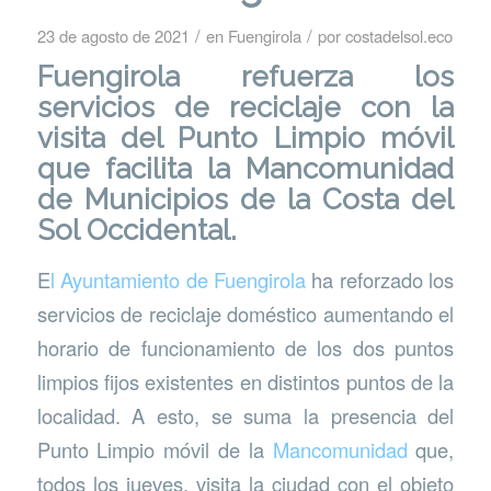
/
/
23 de agosto de 2021
en
Fuengirola
por
costadelsol.eco
Fuengirola refuerza los
servicios de reciclaje con la
visita del Punto Limpio móvil
que facilita la Mancomunidad
de Municipios de la Costa del
Sol Occidental.
E
l Ayuntamiento de Fuengirola
ha reforzado los
servicios de reciclaje doméstico aumentando el
horario de funcionamiento de los dos puntos
limpios fijos existentes en distintos puntos de la
localidad. A esto, se suma la presencia del
Punto Limpio móvil de la
Mancomunidad
que,
todos los jueves, visita la ciudad con el objeto