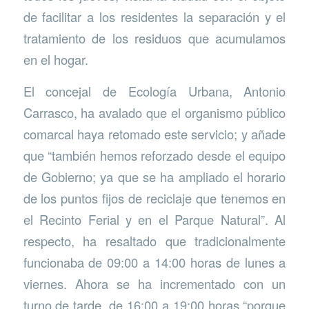
de facilitar a los residentes la separación y el
tratamiento de los residuos que acumulamos
en el hogar.
El concejal de Ecología Urbana, Antonio
Carrasco, ha avalado que el organismo público
comarcal haya retomado este servicio; y añade
que “también hemos reforzado desde el equipo
de Gobierno; ya que se ha ampliado el horario
de los puntos fijos de reciclaje que tenemos en
el Recinto Ferial y en el Parque Natural”. Al
respecto, ha resaltado que tradicionalmente
funcionaba de 09:00 a 14:00 horas de lunes a
viernes. Ahora se ha incrementado con un
turno de tarde, de 16:00 a 19:00 horas “porque