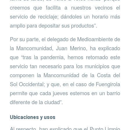
creemos que facilita a nuestros vecinos el
servicio de reciclaje; dándoles un horario más
amplio para depositar sus productos”.
Por su parte, el delegado de Medioambiente de
la Mancomunidad, Juan Merino, ha explicado
que “tras la pandemia, hemos retomado este
servicio tan necesario para los municipios que
componen la Mancomunidad de la Costa del
Sol Occidental; y que, en el caso de Fuengirola
permite que cada jueves estemos en un barrio
diferente de la ciudad”.
Ubicaciones y usos
Al respecto, han explicado que el Punto Limpio