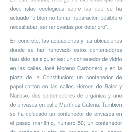
doce islas ecológicas sobre las que se ha
actuado “o bien no tenían reparación posible o
necesitaban ser renovadas por deterioro”.
En concreto, las actuaciones y las ubicaciones
donde se han renovado estos contenedores
han sido las siguientes: un contenedor de vidrio
en las calles José Moreno Carbonero y en la
plaza de la Constitución; un contenedor de
papel-cartón en las calles Héroes de Baler y
Narciso; dos contenedores de orgánica y uno
de envases en calle Martínez Catena. También
se ha colocado un contenedor de envases en
el paseo marítimo, número 50; un contenedor
de orgánica y otro de envases en el paseo