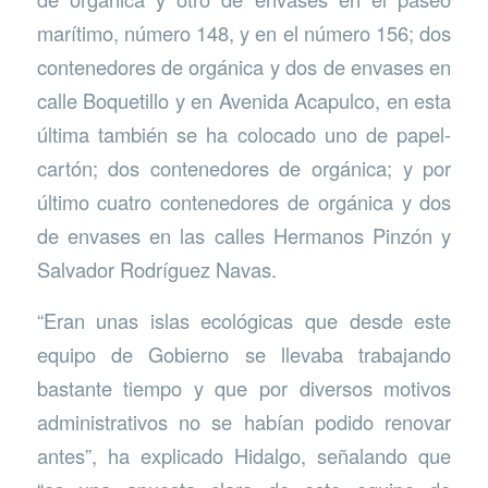
marítimo, número 148, y en el número 156; dos
contenedores de orgánica y dos de envases en
calle Boquetillo y en Avenida Acapulco, en esta
última también se ha colocado uno de papel-
cartón; dos contenedores de orgánica; y por
último cuatro contenedores de orgánica y dos
de envases en las calles Hermanos Pinzón y
Salvador Rodríguez Navas.
“Eran unas islas ecológicas que desde este
equipo de Gobierno se llevaba trabajando
bastante tiempo y que por diversos motivos
administrativos no se habían podido renovar
antes”, ha explicado Hidalgo, señalando que