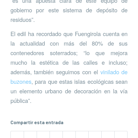
“es una apuesta clara de este equipo de
gobierno por este sistema de depósito de
residuos”.
El edil ha recordado que Fuengirola cuenta en
la actualidad con más del 80% de sus
contenedores soterrados; “lo que mejora
mucho la estética de las calles e incluso;
además, también seguimos con el
vinilado de
buzones
, para que estas islas ecológicas sean
un elemento urbano de decoración en la vía
pública”.
Compartir esta entrada