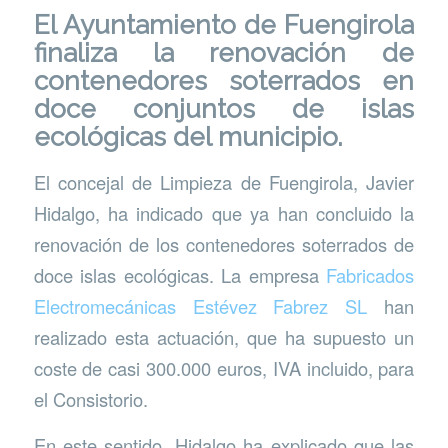
El
Ayuntamiento de Fuengirola
finaliza la renovación de
contenedores soterrados en
doce conjuntos de islas
ecológicas del municipio.
El concejal de Limpieza de Fuengirola, Javier
Hidalgo, ha indicado que ya han concluido la
renovación de los contenedores soterrados de
doce islas ecológicas. La empresa
Fabricados
Electromecánicas Estévez Fabrez SL
han
realizado esta actuación, que ha supuesto un
coste de casi 300.000 euros, IVA incluido, para
el Consistorio.
En este sentido, Hidalgo ha explicado que las