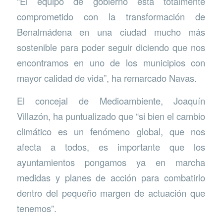
“El equipo de gobierno está totalmente
comprometido con la transformación de
Benalmádena en una ciudad mucho más
sostenible para poder seguir diciendo que nos
encontramos en uno de los municipios con
mayor calidad de vida”, ha remarcado Navas.
El concejal de Medioambiente, Joaquín
Villazón, ha puntualizado que “si bien el cambio
climático es un fenómeno global, que nos
afecta a todos, es importante que los
ayuntamientos pongamos ya en marcha
medidas y planes de acción para combatirlo
dentro del pequeño margen de actuación que
tenemos”.