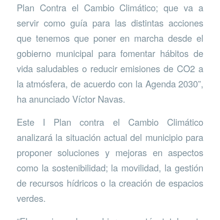
Plan Contra el Cambio Climático; que va a
servir como guía para las distintas acciones
que tenemos que poner en marcha desde el
gobierno municipal para fomentar hábitos de
vida saludables o reducir emisiones de CO2 a
la atmósfera, de acuerdo con la Agenda 2030”,
ha anunciado Víctor Navas.
Este I Plan contra el Cambio Climático
analizará la situación actual del municipio para
proponer soluciones y mejoras en aspectos
como la sostenibilidad; la movilidad, la gestión
de recursos hídricos o la creación de espacios
verdes.