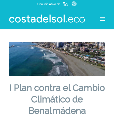
I Plan contra el Cambio
Climático de
Benalmádena