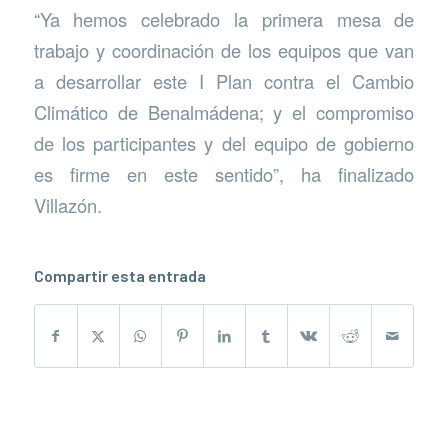
“Ya hemos celebrado la primera mesa de
trabajo y coordinación de los equipos que van
a desarrollar este I Plan contra el Cambio
Climático de Benalmádena; y el compromiso
de los participantes y del equipo de gobierno
es firme en este sentido”, ha finalizado
Villazón.
Compartir esta entrada