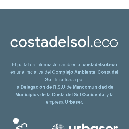
El portal de información ambiental
costadelsol.eco
es una iniciativa del
Complejo Ambiental Costa del
Sol
, impulsada por
la
Delegación de R.S.U
de
Mancomunidad de
Municipios de la Costa del Sol Occidental
y la
empresa
Urbaser.