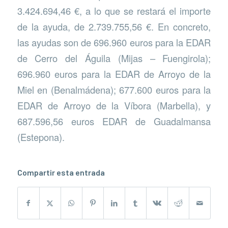
3.424.694,46 €, a lo que se restará el importe
de la ayuda, de 2.739.755,56 €. En concreto,
las ayudas son de 696.960 euros para la EDAR
de Cerro del Águila (Mijas – Fuengirola);
696.960 euros para la EDAR de Arroyo de la
Miel en (Benalmádena); 677.600 euros para la
EDAR de Arroyo de la Víbora (Marbella), y
687.596,56 euros EDAR de Guadalmansa
(Estepona).
Compartir esta entrada