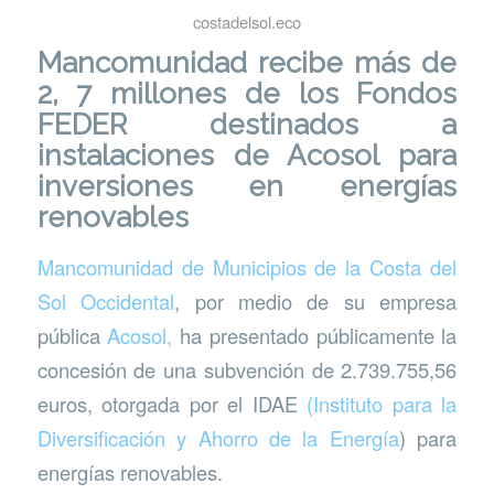
costadelsol.eco
Mancomunidad recibe más de
2, 7 millones de los Fondos
FEDER destinados a
instalaciones de Acosol para
inversiones en energías
renovables
Mancomunidad de Municipios de la Costa del
Sol Occidental
, por medio de su empresa
pública
Acosol,
ha presentado públicamente la
concesión de una subvención de 2.739.755,56
euros, otorgada por el IDAE
(Instituto para la
Diversificación y Ahorro de la Energía
) para
energías renovables.