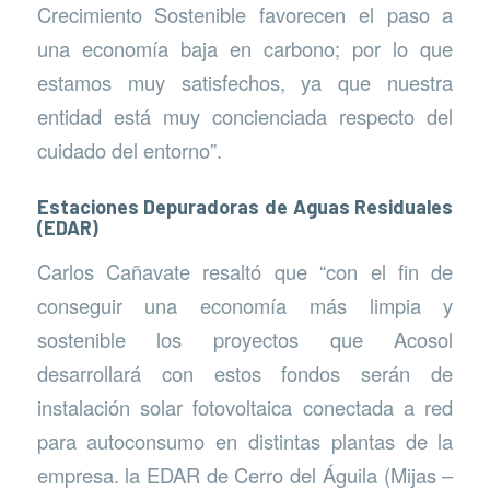
Crecimiento Sostenible favorecen el paso a
una economía baja en carbono; por lo que
estamos muy satisfechos, ya que nuestra
entidad está muy concienciada respecto del
cuidado del entorno”.
Estaciones Depuradoras de Aguas Residuales
(EDAR)
Carlos Cañavate resaltó que “con el fin de
conseguir una economía más limpia y
sostenible los proyectos que Acosol
desarrollará con estos fondos serán de
instalación solar fotovoltaica conectada a red
para autoconsumo en distintas plantas de la
empresa. la EDAR de Cerro del Águila (Mijas –