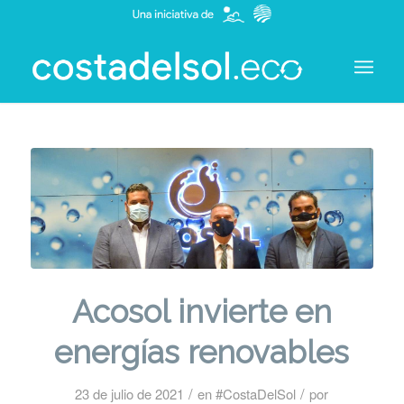
Acosol invierte en
energías renovables
/
/
23 de julio de 2021
en
#CostaDelSol
por