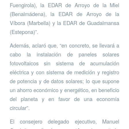
Fuengirola), la EDAR de Arroyo de la Miel
(Benalmádena), la EDAR de Arroyo de la
Víbora (Marbella) y la EDAR de Guadalmansa
(Estepona)”.
Además, aclaró que, “en concreto, se llevará a
cabo la instalación de paneles solares
fotovoltaicos sin sistema de acumulación
eléctrica y con sistema de medición y registro
de potencia y de datos solares; lo que supone
un ahorro económico y energético, en beneficio
del planeta y en favor de una economía
circular”.
El consejero delegado ejecutivo, Manuel