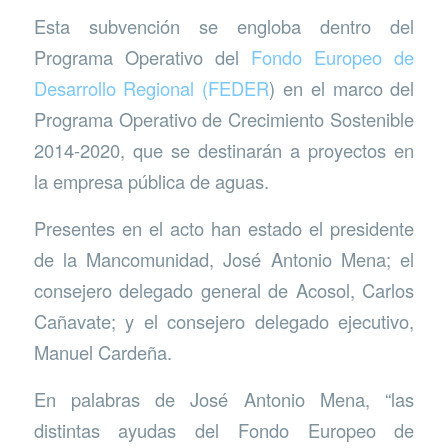
Esta subvención se engloba dentro del
Programa Operativo del
Fondo Europeo de
Desarrollo Regional (FEDER
) en el marco del
Programa Operativo de Crecimiento Sostenible
2014-2020, que se destinarán a proyectos en
la empresa pública de aguas.
Presentes en el acto han estado el presidente
de la Mancomunidad, José Antonio Mena; el
consejero delegado general de Acosol, Carlos
Cañavate; y el consejero delegado ejecutivo,
Manuel Cardeña.
En palabras de José Antonio Mena, “las
distintas ayudas del Fondo Europeo de