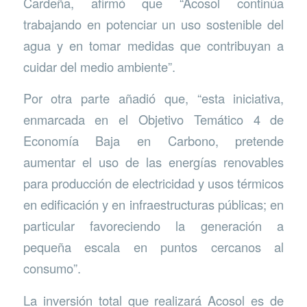
Cardeña, afirmó que “Acosol continúa
trabajando en potenciar un uso sostenible del
agua y en tomar medidas que contribuyan a
cuidar del medio ambiente”.
Por otra parte añadió que, “esta iniciativa,
enmarcada en el Objetivo Temático 4 de
Economía Baja en Carbono, pretende
aumentar el uso de las energías renovables
para producción de electricidad y usos térmicos
en edificación y en infraestructuras públicas; en
particular favoreciendo la generación a
pequeña escala en puntos cercanos al
consumo”.
La inversión total que realizará Acosol es de