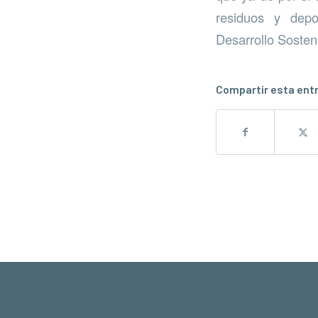
residuos y depo
Desarrollo Sosten
Compartir esta ent