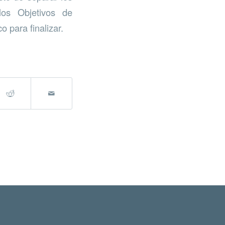
los Objetivos de
 para finalizar.