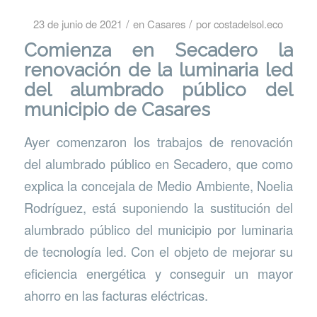
/
/
23 de junio de 2021
en
Casares
por
costadelsol.eco
Comienza en Secadero la
renovación de la luminaria led
del alumbrado público del
municipio de Casares
Ayer comenzaron los trabajos de renovación
del alumbrado público en Secadero, que como
explica la concejala de Medio Ambiente, Noelia
Rodríguez, está suponiendo la sustitución del
alumbrado público del municipio por luminaria
de tecnología led. Con el objeto de mejorar su
eficiencia energética y conseguir un mayor
ahorro en las facturas eléctricas.