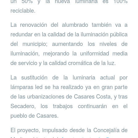
un 50% y la nueva luminaria es 100%
reciclable.
La renovación del alumbrado también va a
redundar en la calidad de la iluminación pública
del municipio; aumentando los niveles de
iluminación, mejorando la uniformidad media
de servicio y la calidad cromática de la luz.
La sustitución de la luminaria actual por
lámparas led se ha realizado ya en gran parte
de las urbanizaciones de Casares Costa, y tras
Secadero, los trabajos continuarán en el
pueblo de Casares.
El proyecto, impulsado desde la Concejalía de