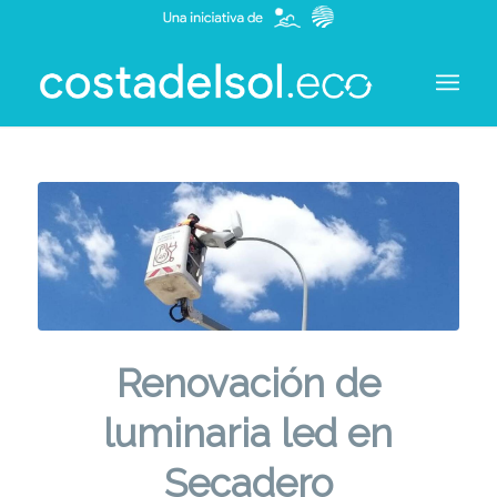
Renovación de
luminaria led en
Secadero