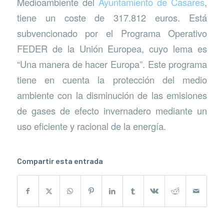
Medioambiente del
Ayuntamiento de Casares
,
tiene un coste de 317.812 euros. Está
subvencionado por el Programa Operativo
FEDER de la Unión Europea, cuyo lema es
“Una manera de hacer Europa”. Este programa
tiene en cuenta la protección del medio
ambiente con la disminución de las emisiones
de gases de efecto invernadero mediante un
uso eficiente y racional de la energía.
Compartir esta entrada