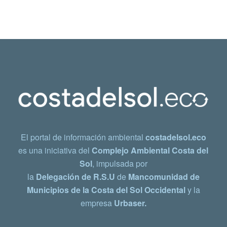
El portal de información ambiental
costadelsol.eco
es una iniciativa del
Complejo Ambiental Costa del
Sol
, impulsada por
la
Delegación de R.S.U
de
Mancomunidad de
Municipios de la Costa del Sol Occidental
y la
empresa
Urbaser.