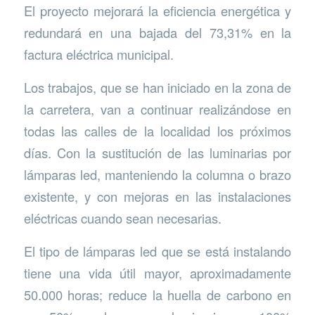
El proyecto mejorará la eficiencia energética y
redundará en una bajada del 73,31% en la
factura eléctrica municipal.
Los trabajos, que se han iniciado en la zona de
la carretera, van a continuar realizándose en
todas las calles de la localidad los próximos
días. Con la sustitución de las luminarias por
lámparas led, manteniendo la columna o brazo
existente, y con mejoras en las instalaciones
eléctricas cuando sean necesarias.
El tipo de lámparas led que se está instalando
tiene una vida útil mayor, aproximadamente
50.000 horas; reduce la huella de carbono en