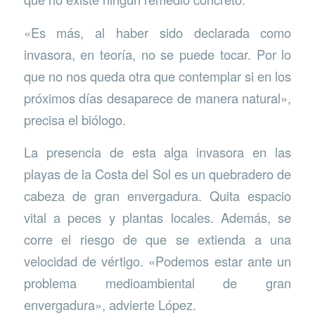
«Es más, al haber sido declarada como
invasora, en teoría, no se puede tocar. Por lo
que no nos queda otra que contemplar si en los
próximos días desaparece de manera natural»,
precisa el biólogo.
La presencia de esta alga invasora en las
playas de la Costa del Sol es un quebradero de
cabeza de gran envergadura. Quita espacio
vital a peces y plantas locales. Además, se
corre el riesgo de que se extienda a una
velocidad de vértigo. «Podemos estar ante un
problema medioambiental de gran
envergadura», advierte López.