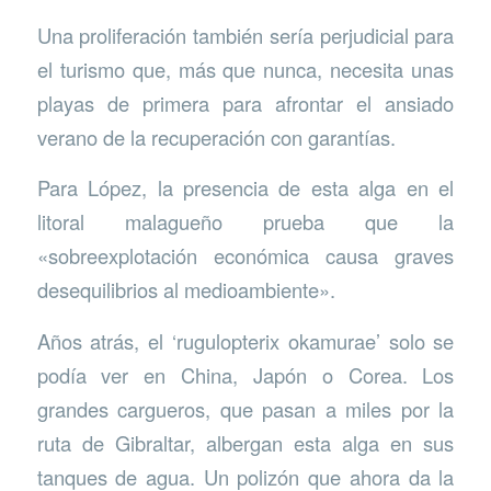
Una proliferación también sería perjudicial para
el turismo que, más que nunca, necesita unas
playas de primera para afrontar el ansiado
verano de la recuperación con garantías.
Para López, la presencia de esta alga en el
litoral malagueño prueba que la
«sobreexplotación económica causa graves
desequilibrios al medioambiente».
Años atrás, el ‘rugulopterix okamurae’ solo se
podía ver en China, Japón o Corea. Los
grandes cargueros, que pasan a miles por la
ruta de Gibraltar, albergan esta alga en sus
tanques de agua. Un polizón que ahora da la