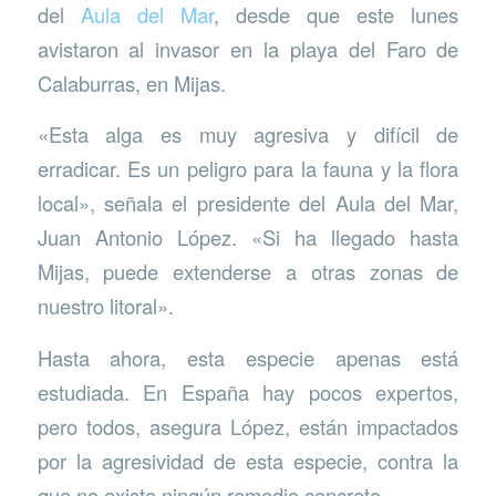
del
Aula del Mar
, desde que este lunes
avistaron al invasor en la playa del Faro de
Calaburras, en Mijas.
«Esta alga es muy agresiva y difícil de
erradicar. Es un peligro para la fauna y la flora
local», señala el presidente del Aula del Mar,
Juan Antonio López. «Si ha llegado hasta
Mijas, puede extenderse a otras zonas de
nuestro litoral».
Hasta ahora, esta especie apenas está
estudiada. En España hay pocos expertos,
pero todos, asegura López, están impactados
por la agresividad de esta especie, contra la
que no existe ningún remedio concreto.