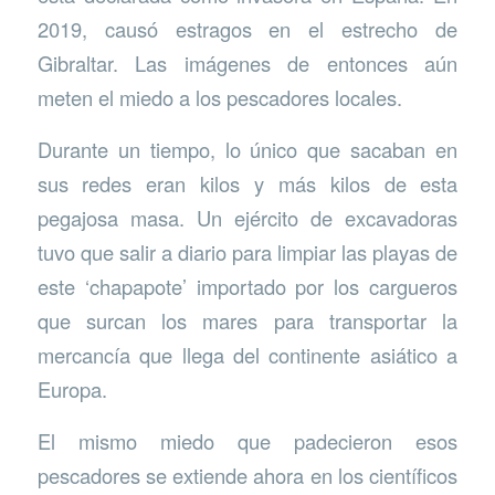
2019, causó estragos en el estrecho de
Gibraltar. Las imágenes de entonces aún
meten el miedo a los pescadores locales.
Durante un tiempo, lo único que sacaban en
sus redes eran kilos y más kilos de esta
pegajosa masa. Un ejército de excavadoras
tuvo que salir a diario para limpiar las playas de
este ‘chapapote’ importado por los cargueros
que surcan los mares para transportar la
mercancía que llega del continente asiático a
Europa.
El mismo miedo que padecieron esos
pescadores se extiende ahora en los científicos