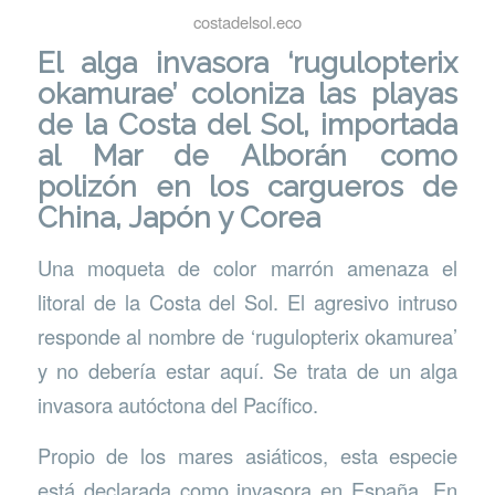
costadelsol.eco
El alga invasora ‘rugulopterix
okamurae’ coloniza las playas
de la Costa del Sol, importada
al Mar de Alborán como
polizón en los cargueros de
China, Japón y Corea
Una moqueta de color marrón amenaza el
litoral de la Costa del Sol. El agresivo intruso
responde al nombre de ‘rugulopterix okamurea’
y no debería estar aquí. Se trata de un alga
invasora autóctona del Pacífico.
Propio de los mares asiáticos, esta especie
está declarada como invasora en España. En