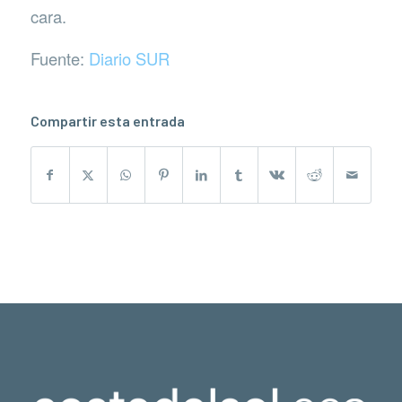
cara.
Fuente:
Diario SUR
Compartir esta entrada