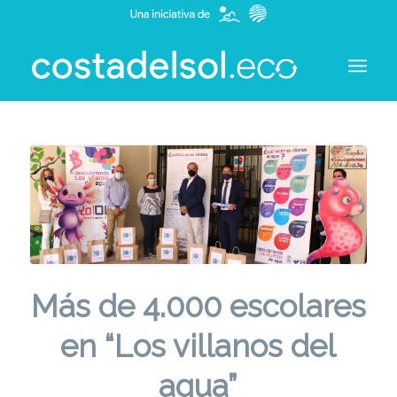
Más de 4.000 escolares
en “Los villanos del
agua”