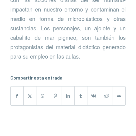
impactan en nuestro entorno y contaminan el
medio en forma de microplásticos y otras
sustancias. Los personajes, un ajolote y un
caballito de mar pigmeo, son también los
protagonistas del material didáctico generado
para su empleo en las aulas.
Compartir esta entrada