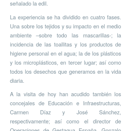
señalado la edil.
La experiencia se ha dividido en cuatro fases.
Una sobre los tejidos y su impacto en el medio
ambiente –sobre todo las mascarillas-; la
incidencia de las toallitas y los productos de
higiene personal en el agua; la de los plásticos
y los microplásticos, en tercer lugar; así como
todos los desechos que generamos en la vida
diaria.
A la visita de hoy han acudido también los
concejales de Educación e Infraestructuras,
Carmen Díaz y José Sánchez,
respectivamente; así como el director de
Operaciones de Gestagua España, Gonzalo