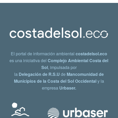
El portal de información ambiental
costadelsol.eco
es una iniciativa del
Complejo Ambiental Costa del
Sol
, impulsada por
la
Delegación de R.S.U
de
Mancomunidad de
Municipios de la Costa del Sol Occidental
y la
empresa
Urbaser.