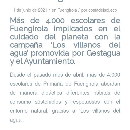
/
/
1 de junio de 2021
en
Fuengirola
por
costadelsol.eco
Más de 4.000 escolares de
Fuengirola implicados en el
cuidado del planeta con la
campaña ‘Los villanos del
agua’ promovida por Gestagua
y el Ayuntamiento.
Desde el pasado mes de abril, más de 4.000
escolares de Primaria de Fuengirola abordan
de manera didáctica diferentes hábitos de
consumo sostenibles y respetuosos con el
entorno natural, gracias a “Los villanos del
agua”.