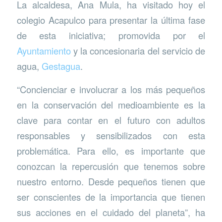
La alcaldesa, Ana Mula, ha visitado hoy el
colegio Acapulco para presentar la última fase
de esta iniciativa; promovida por el
Ayuntamiento
y la concesionaria del servicio de
agua,
Gestagua
.
“Concienciar e involucrar a los más pequeños
en la conservación del medioambiente es la
clave para contar en el futuro con adultos
responsables y sensibilizados con esta
problemática. Para ello, es importante que
conozcan la repercusión que tenemos sobre
nuestro entorno. Desde pequeños tienen que
ser conscientes de la importancia que tienen
sus acciones en el cuidado del planeta”, ha