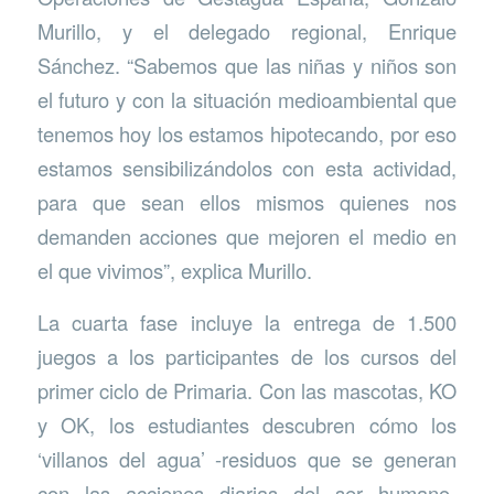
Murillo, y el delegado regional, Enrique
Sánchez. “Sabemos que las niñas y niños son
el futuro y con la situación medioambiental que
tenemos hoy los estamos hipotecando, por eso
estamos sensibilizándolos con esta actividad,
para que sean ellos mismos quienes nos
demanden acciones que mejoren el medio en
el que vivimos”, explica Murillo.
La cuarta fase incluye la entrega de 1.500
juegos a los participantes de los cursos del
primer ciclo de Primaria. Con las mascotas, KO
y OK, los estudiantes descubren cómo los
‘villanos del agua’ -residuos que se generan
con las acciones diarias del ser humano-