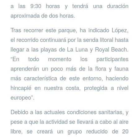
a las 9:30 horas y tendrá una duración
aproximada de dos horas.
Tras recorrer este parque, ha indicado López,
el recorrido continuará por la senda litoral hasta
llegar a las playas de La Luna y Royal Beach.
“En todo momento los participantes
aprenderán un poco más de la flora y fauna
más característica de este entorno, haciendo
hincapié en nuestra costa, protegida a nivel
europeo”.
Debido a las actuales condiciones sanitarias, y
pese a que la actividad se llevará a cabo al aire
libre, se creará un grupo reducido de 20