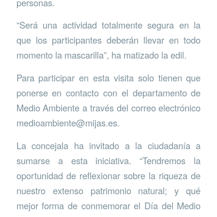
personas.
“Será una actividad totalmente segura en la
que los participantes deberán llevar en todo
momento la mascarilla”, ha matizado la edil.
Para participar en esta visita solo tienen que
ponerse en contacto con el departamento de
Medio Ambiente a través del correo electrónico
medioambiente@mijas.es.
La concejala ha invitado a la ciudadanía a
sumarse a esta iniciativa. “Tendremos la
oportunidad de reflexionar sobre la riqueza de
nuestro extenso patrimonio natural; y qué
mejor forma de conmemorar el Día del Medio