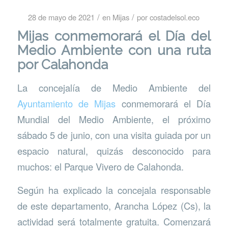
/
/
28 de mayo de 2021
en
Mijas
por
costadelsol.eco
Mijas conmemorará el Día del
Medio Ambiente con una ruta
por Calahonda
La concejalía de Medio Ambiente del
Ayuntamiento de Mijas
conmemorará el Día
Mundial del Medio Ambiente, el próximo
sábado 5 de junio, con una visita guiada por un
espacio natural, quizás desconocido para
muchos: el Parque Vivero de Calahonda.
Según ha explicado la concejala responsable
de este departamento, Arancha López (Cs), la
actividad será totalmente gratuita. Comenzará