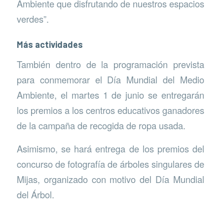
Ambiente que disfrutando de nuestros espacios
verdes”.
Más actividades
También dentro de la programación prevista
para conmemorar el Día Mundial del Medio
Ambiente, el martes 1 de junio se entregarán
los premios a los centros educativos ganadores
de la campaña de recogida de ropa usada.
Asimismo, se hará entrega de los premios del
concurso de fotografía de árboles singulares de
Mijas, organizado con motivo del Día Mundial
del Árbol.