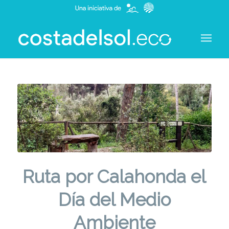
Ruta por Calahonda el
Día del Medio
Ambiente