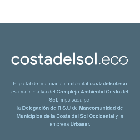
El portal de información ambiental
costadelsol.eco
es una iniciativa del
Complejo Ambiental Costa del
Sol
, impulsada por
la
Delegación de R.S.U
de
Mancomunidad de
Municipios de la Costa del Sol Occidental
y la
empresa
Urbaser.