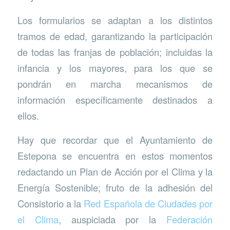
Los formularios se adaptan a los distintos
tramos de edad, garantizando la participación
de todas las franjas de población; incluidas la
infancia y los mayores, para los que se
pondrán en marcha mecanismos de
información específicamente destinados a
ellos.
Hay que recordar que el Ayuntamiento de
Estepona se encuentra en estos momentos
redactando un Plan de Acción por el Clima y la
Energía Sostenible; fruto de la adhesión del
Consistorio a la
Red Española de Ciudades por
el Clima
, auspiciada por la
Federación