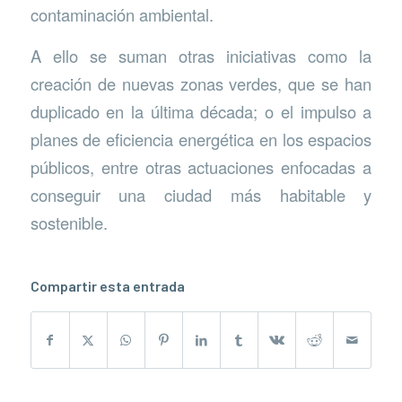
contaminación ambiental.
A ello se suman otras iniciativas como la
creación de nuevas zonas verdes, que se han
duplicado en la última década; o el impulso a
planes de eficiencia energética en los espacios
públicos, entre otras actuaciones enfocadas a
conseguir una ciudad más habitable y
sostenible.
Compartir esta entrada