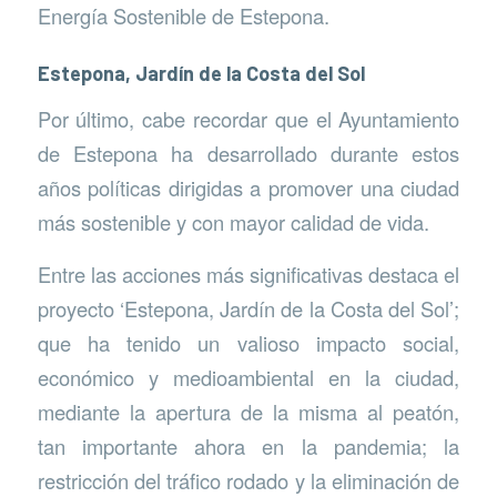
Energía Sostenible de Estepona.
Estepona, Jardín de la Costa del Sol
Por último, cabe recordar que el Ayuntamiento
de Estepona ha desarrollado durante estos
años políticas dirigidas a promover una ciudad
más sostenible y con mayor calidad de vida.
Entre las acciones más significativas destaca el
proyecto ‘Estepona, Jardín de la Costa del Sol’;
que ha tenido un valioso impacto social,
económico y medioambiental en la ciudad,
mediante la apertura de la misma al peatón,
tan importante ahora en la pandemia; la
restricción del tráfico rodado y la eliminación de