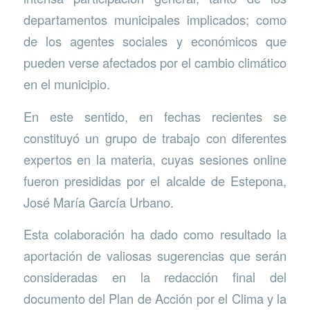
departamentos municipales implicados; como
de los agentes sociales y económicos que
pueden verse afectados por el cambio climático
en el municipio.
En este sentido, en fechas recientes se
constituyó un grupo de trabajo con diferentes
expertos en la materia, cuyas sesiones online
fueron presididas por el alcalde de Estepona,
José María García Urbano.
Esta colaboración ha dado como resultado la
aportación de valiosas sugerencias que serán
consideradas en la redacción final del
documento del Plan de Acción por el Clima y la