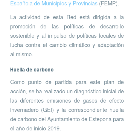
Española de Municipios y Provincias
(FEMP).
La actividad de esta Red está dirigida a la
promoción de las políticas de desarrollo
sostenible y al impulso de políticas locales de
lucha contra el cambio climático y adaptación
al mismo.
Huella de carbono
Como punto de partida para este plan de
acción, se ha realizado un diagnóstico inicial de
las diferentes emisiones de gases de efecto
invernadero (GEI) y la correspondiente huella
de carbono del Ayuntamiento de Estepona para
el año de inicio 2019.