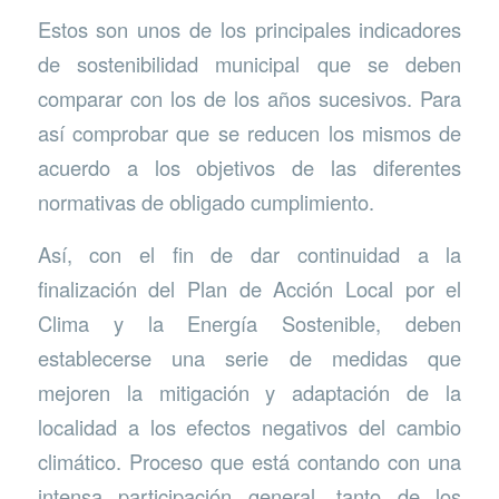
Estos son unos de los principales indicadores
de sostenibilidad municipal que se deben
comparar con los de los años sucesivos. Para
así comprobar que se reducen los mismos de
acuerdo a los objetivos de las diferentes
normativas de obligado cumplimiento.
Así, con el fin de dar continuidad a la
finalización del Plan de Acción Local por el
Clima y la Energía Sostenible, deben
establecerse una serie de medidas que
mejoren la mitigación y adaptación de la
localidad a los efectos negativos del cambio
climático. Proceso que está contando con una
intensa participación general, tanto de los