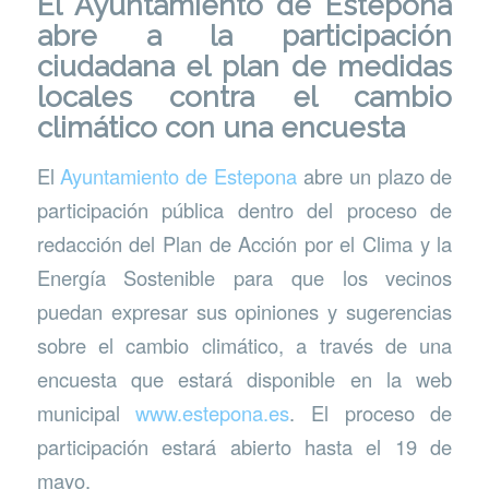
El Ayuntamiento de Estepona
abre a la participación
ciudadana el plan de medidas
locales contra el cambio
climático con una encuesta
El
Ayuntamiento de Estepona
abre un plazo de
participación pública dentro del proceso de
redacción del Plan de Acción por el Clima y la
Energía Sostenible para que los vecinos
puedan expresar sus opiniones y sugerencias
sobre el cambio climático, a través de una
encuesta que estará disponible en la web
municipal
www.estepona.es
. El proceso de
participación estará abierto hasta el 19 de
mayo.