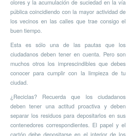
olores y la acumulación de suciedad en la vía
pública coincidiendo con la mayor actividad de
los vecinos en las calles que trae consigo el
buen tiempo.
Esta es sólo una de las pautas que los
ciudadanos deben tener en cuenta. Pero son
muchos otros los imprescindibles que debes
conocer para cumplir con la limpieza de tu
ciudad.
¿Reciclas? Recuerda que los ciudadanos
deben tener una actitud proactiva y deben
separar los residuos para depositarlos en sus
contenedores correspondientes. El papel y el
cartón debe depositarse en el interior de los