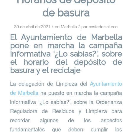
de basura
/
/
30 de abril de 2021
en
Marbella
por
costadelsol.eco
El Ayuntamiento de Marbella
pone en marcha la campaña
informativa ‘¿Lo sabías?’, sobre
el horario del depósito de
basura y el reciclaje
La delegación de Limpieza del
Ayuntamiento
de Marbella
ha puesto en marcha la campaña
informativa ‘¿Lo sabías?’, sobre la Ordenanza
Reguladora de Residuos y Limpieza para
recordar algunos de los aspectos
fundamentales que deben cumplir los