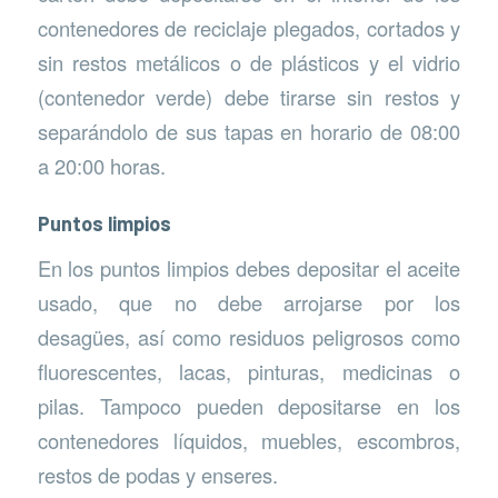
contenedores de reciclaje plegados, cortados y
sin restos metálicos o de plásticos y el vidrio
(contenedor verde) debe tirarse sin restos y
separándolo de sus tapas en horario de 08:00
a 20:00 horas.
Puntos limpios
En los puntos limpios debes depositar el aceite
usado, que no debe arrojarse por los
desagües, así como residuos peligrosos como
fluorescentes, lacas, pinturas, medicinas o
pilas. Tampoco pueden depositarse en los
contenedores líquidos, muebles, escombros,
restos de podas y enseres.