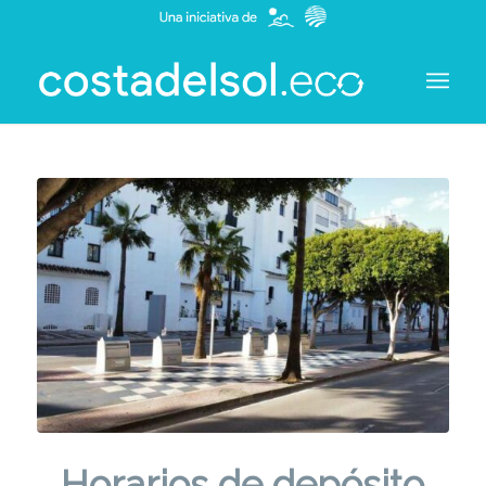
Horarios de depósito