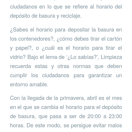
ciudadanos en lo que se refiere al horario del
depósito de basura y reciclaje.
¿Sabes el horario para depositar la basura en
los contenedores?, ¿cómo debes tirar el cartón
y papel?, o ¿cuál es el horario para tirar el
vidrio? Bajo el lema de ‘¿Lo sabías?’, Limpieza
recuerda estas y otras normas que deben
cumplir los ciudadanos para garantizar un
entorno amable.
Con la llegada de la primavera, abril es el mes
en el que se cambia el horario para el depósito
de basura, que pasa a ser de 20:00 a 23:00
horas. De este modo, se persigue evitar malos