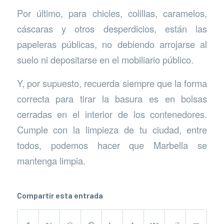
Por último, para chicles, colillas, caramelos,
cáscaras y otros desperdicios, están las
papeleras públicas, no debiendo arrojarse al
suelo ni depositarse en el mobiliario público.
Y, por supuesto, recuerda siempre que la forma
correcta para tirar la basura es en bolsas
cerradas en el interior de los contenedores.
Cumple con la limpieza de tu ciudad, entre
todos, podemos hacer que Marbella se
mantenga limpia.
Compartir esta entrada