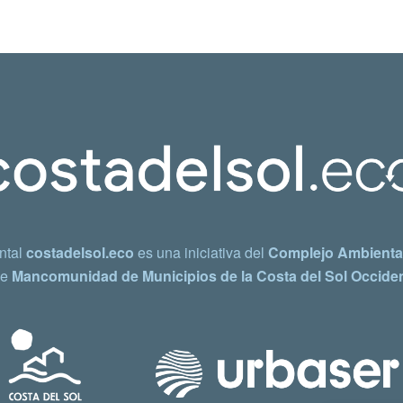
ntal
costadelsol.eco
es una iniciativa del
Complejo Ambiental
e
Mancomunidad de Municipios de la Costa del Sol Occiden