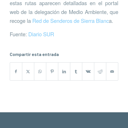
estas rutas aparecen detalladas en el portal
web de la delegación de Medio Ambiente, que
recoge la
Red de Senderos de Sierra Blanc
a.
Fuente:
Diario SUR
Compartir esta entrada