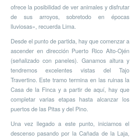
ofrece la posibilidad de ver animales y disfrutar
de sus arroyos, sobretodo en épocas
lluviosas», recuerda Lima.
Desde el punto de partida, hay que comenzar a
ascender en dirección Puerto Rico Alto-Ojén
(señalizado con paneles). Ganamos altura y
tendremos excelentes vistas del Tajo
Travertino. Este tramo termina en las ruinas la
Casa de la Finca y a partir de aquí, hay que
completar varias etapas hasta alcanzar los
puertos de las Pitas y del Pino.
Una vez llegado a este punto, iniciamos el
descenso pasando por la Cañada de la Laja,