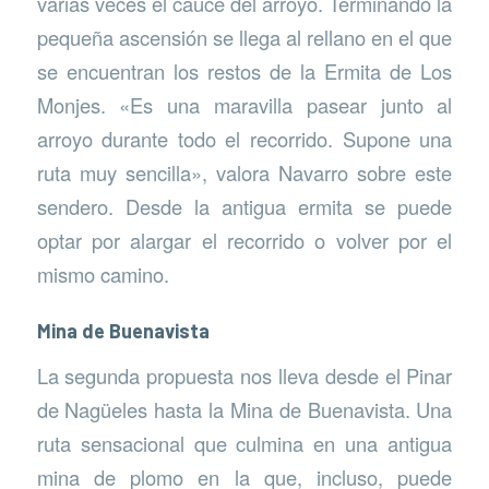
varias veces el cauce del arroyo. Terminando la
pequeña ascensión se llega al rellano en el que
se encuentran los restos de la Ermita de Los
Monjes. «Es una maravilla pasear junto al
arroyo durante todo el recorrido. Supone una
ruta muy sencilla», valora Navarro sobre este
sendero. Desde la antigua ermita se puede
optar por alargar el recorrido o volver por el
mismo camino.
Mina de Buenavista
La segunda propuesta nos lleva desde el Pinar
de Nagüeles hasta la Mina de Buenavista. Una
ruta sensacional que culmina en una antigua
mina de plomo en la que, incluso, puede