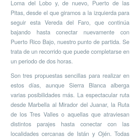
Loma del Lobo y, de nuevo, Puerto de las
Pitas, desde el que giramos a la izquierda para
seguir esta Vereda del Faro, que continúa
bajando hasta conectar nuevamente con
Puerto Rico Bajo, nuestro punto de partida. Se
trata de un recorrido que puede completarse en
un periodo de dos horas.
Son tres propuestas sencillas para realizar en
estos días, aunque Sierra Blanca alberga
varias posibilidades más. La espectacular ruta
desde Marbella al Mirador del Juanar, la Ruta
de los Tres Valles o aquellas que atraviesan
distintos parajes hasta conectar con las
localidades cercanas de Istán y Ojén. Todas