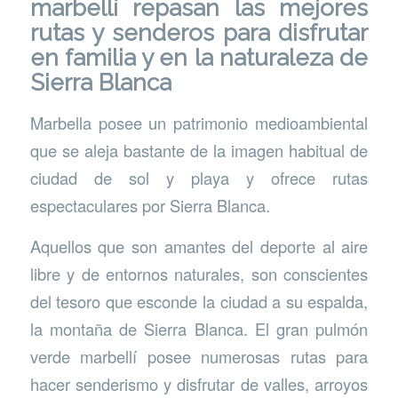
marbellí repasan las mejores
rutas y senderos para disfrutar
en familia y en la naturaleza de
Sierra Blanca
Marbella posee un patrimonio medioambiental
que se aleja bastante de la imagen habitual de
ciudad de sol y playa y ofrece rutas
espectaculares por Sierra Blanca.
Aquellos que son amantes del deporte al aire
libre y de entornos naturales, son conscientes
del tesoro que esconde la ciudad a su espalda,
la montaña de Sierra Blanca. El gran pulmón
verde marbellí posee numerosas rutas para
hacer senderismo y disfrutar de valles, arroyos