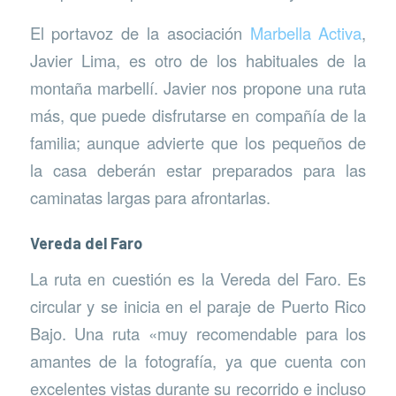
El portavoz de la asociación
Marbella Activa
,
Javier Lima, es otro de los habituales de la
montaña marbellí. Javier nos propone una ruta
más, que puede disfrutarse en compañía de la
familia; aunque advierte que los pequeños de
la casa deberán estar preparados para las
caminatas largas para afrontarlas.
Vereda del Faro
La ruta en cuestión es la Vereda del Faro. Es
circular y se inicia en el paraje de Puerto Rico
Bajo. Una ruta «muy recomendable para los
amantes de la fotografía, ya que cuenta con
excelentes vistas durante su recorrido e incluso