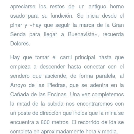
apreciarse los restos de un antiguo horno
usado para su fundición. Se inicia desde el
pinar y «hay que seguir la marca de la Gran
Senda para llegar a Buenavista», recuerda
Dolores.
Hay que tomar el carril principal hasta que
empieza a descender hasta conectar con el
sendero que asciende, de forma paralela, al
Arroyo de las Piedras, que se adentra en la
Cañada de las Encinas. Una vez completemos
la mitad de la subida nos encontraremos con
un poste de dirección que indica que la mina se
encuentra a 800 metros. El recorrido de ida se
completa en aproximadamente hora y media.