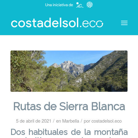
Rutas de Sierra Blanca
/
/
5 de abril de 2021
en
Marbella
por
costadelsol.eco
Dos habituales de la montaña