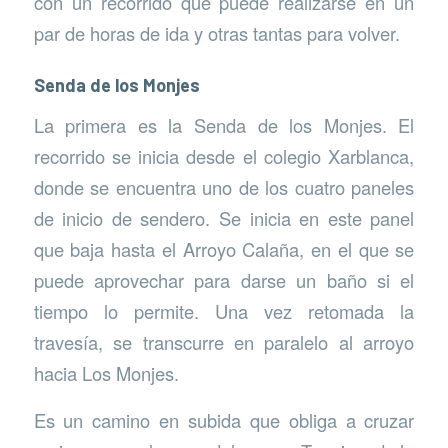
con un recorrido que puede realizarse en un
par de horas de ida y otras tantas para volver.
Senda de los Monjes
La primera es la Senda de los Monjes. El
recorrido se inicia desde el colegio Xarblanca,
donde se encuentra uno de los cuatro paneles
de inicio de sendero. Se inicia en este panel
que baja hasta el Arroyo Calaña, en el que se
puede aprovechar para darse un baño si el
tiempo lo permite. Una vez retomada la
travesía, se transcurre en paralelo al arroyo
hacia Los Monjes.
Es un camino en subida que obliga a cruzar