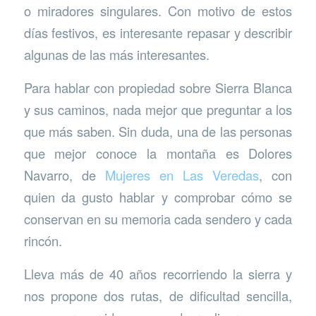
o miradores singulares. Con motivo de estos
días festivos, es interesante repasar y describir
algunas de las más interesantes.
Para hablar con propiedad sobre Sierra Blanca
y sus caminos, nada mejor que preguntar a los
que más saben. Sin duda, una de las personas
que mejor conoce la montaña es Dolores
Navarro, de
Mujeres en Las Veredas
, con
quien da gusto hablar y comprobar cómo se
conservan en su memoria cada sendero y cada
rincón.
Lleva más de 40 años recorriendo la sierra y
nos propone dos rutas, de dificultad sencilla,