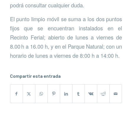
podrá consultar cualquier duda.
El punto limpio móvil se suma a los dos puntos
fijos que se encuentran instalados en el
Recinto Ferial; abierto de lunes a viernes de
8.00 h a 16.00 h, y en el Parque Natural; con un
horario de lunes a viernes de 8:00 h a 14:00 h.
Compartir esta entrada