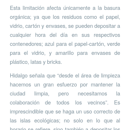
Esta limitación afecta únicamente a la basura
orgánica; ya que los residuos como el papel,
vidrio, cartón y envases, se pueden depositar a
cualquier hora del día en sus respectivos
contenedores; azul para el papel-cartón, verde
para el vidrio, y amarillo para envases de
plástico, latas y bricks.
Hidalgo señala que “desde el área de limpieza
hacemos un gran esfuerzo por mantener la
ciudad limpia, pero necesitamos la
colaboración de todos los vecinos”. Es
imprescindible que se haga un uso correcto de
las islas ecológicas; no solo en lo que al
horario se refiere, sino también a depositar los