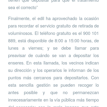
sea el correcto”
Finalmente, el edil ha aprovechado la ocasión
para recordar el servicio gratuito de retirada de
voluminosos. El teléfono gratuito es el 900 101
889, está disponible de 8:00 a 15:00 horas, de
lunes a viernes; y se debe llamar para
preavisar de cuándo se van a depositar los
enseres. En esta llamada, los vecinos indican
su dirección y los operarios le informan de los
puntos más cercanos para depositarlos. Con
esta sencilla gestión se pueden recoger lo
antes posible y que no permanezcan
innecesariamente en la vía pública más tiempo