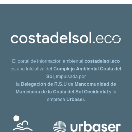
El portal de información ambiental
costadelsol.eco
es una iniciativa del
Complejo Ambiental Costa del
Sol
, impulsada por
la
Delegación de R.S.U
de
Mancomunidad de
Municipios de la Costa del Sol Occidental
y la
empresa
Urbaser.