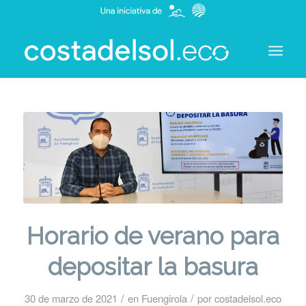
Horario de verano para
depositar la basura
/
/
30 de marzo de 2021
en
Fuengirola
por
costadelsol.eco