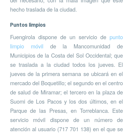
del necesario; con la mala imagen que este
hecho traslada de la ciudad.
Puntos limpios
Fuengirola dispone de un servicio de
punto
limpio móvil
de la Mancomunidad de
Municipios de la Costa del Sol Occidental; que
se traslada a la ciudad todos los jueves. El
jueves de la primera semana se ubicará en el
mercado del Boquetillo; el segundo en el centro
de salud de Miramar; el tercero en la plaza de
Suomi de Los Pacos y los dos últimos, en el
Parque de las Presas, en Torreblanca. Este
servicio móvil dispone de un número de
atención al usuario (717 701 138) en el que se