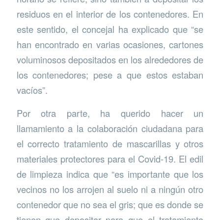
residuos en el interior de los contenedores. En
este sentido, el concejal ha explicado que “se
han encontrado en varias ocasiones, cartones
voluminosos depositados en los alrededores de
los contenedores; pese a que estos estaban
vacíos”.
Por otra parte, ha querido hacer un
llamamiento a la colaboración ciudadana para
el correcto tratamiento de mascarillas y otros
materiales protectores para el Covid-19. El edil
de limpieza indica que “es importante que los
vecinos no los arrojen al suelo ni a ningún otro
contenedor que no sea el gris; que es donde se
tienen que depositar para que el tratamiento