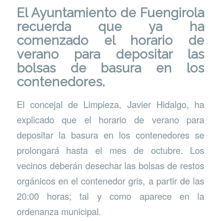
El
Ayuntamiento de Fuengirola
recuerda que ya ha
comenzado el horario de
verano para depositar las
bolsas de basura en los
contenedores.
El concejal de Limpieza, Javier Hidalgo, ha
explicado que el horario de verano para
depositar la basura en los contenedores se
prolongará hasta el mes de octubre. Los
vecinos deberán desechar las bolsas de restos
orgánicos en el contenedor gris, a partir de las
20:00 horas; tal y como aparece en la
ordenanza municipal.