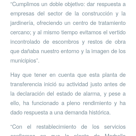
“Cumplimos un doble objetivo: dar respuesta a
empresas del sector de la construcción y la
jardinería, ofreciendo un centro de tratamiento
cercano; y al mismo tiempo evitamos el vertido
incontrolado de escombros y restos de obra
que dañaba nuestro entorno y la imagen de los
municipios”.
Hay que tener en cuenta que esta planta de
transferencia inició su actividad justo antes de
la declaración del estado de alarma, y pese a
ello, ha funcionado a pleno rendimiento y ha
dado respuesta a una demanda histórica.
“Con el restablecimiento de los servicios
confiamos en que la planta de Marbella