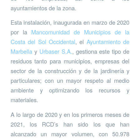
ayuntamientos de la zona.
Esta instalación, inaugurada en marzo de 2020
por la
Mancomunidad de Municipios de la
Costa del Sol Occidental
, el
Ayuntamiento de
Marbella
y
Urbaser S.A.
, gestiona este tipo de
residuos tanto para municipios, empresas del
sector de la construcción y de la jardinería y
particulares; con un mayor respeto al medio
ambiente y optimizando los recursos y
materiales.
A lo largo de 2020 y en los primeros meses de
2021, los RCD’s han sido los que han
alcanzado un mayor volumen, con 50.978