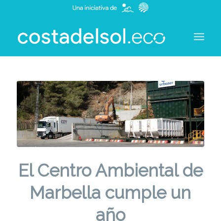
El Centro Ambiental de
Marbella cumple un
año