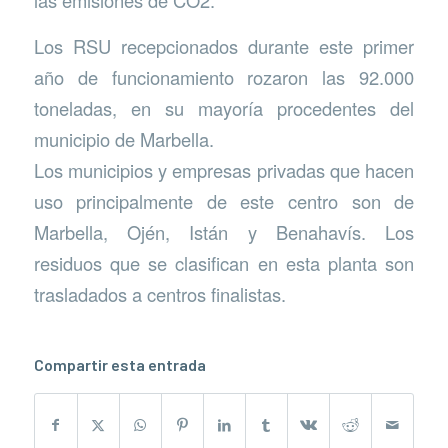
Los RSU recepcionados durante este primer
año de funcionamiento rozaron las 92.000
toneladas, en su mayoría procedentes del
municipio de Marbella.
Los municipios y empresas privadas que hacen
uso principalmente de este centro son de
Marbella, Ojén, Istán y Benahavís. Los
residuos que se clasifican en esta planta son
trasladados a centros finalistas.
Compartir esta entrada