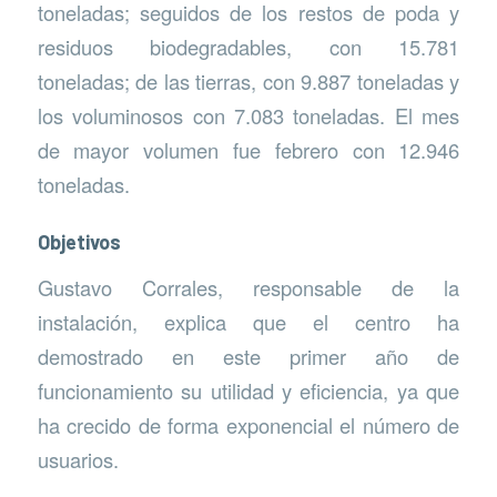
toneladas; seguidos de los restos de poda y
residuos biodegradables, con 15.781
toneladas; de las tierras, con 9.887 toneladas y
los voluminosos con 7.083 toneladas. El mes
de mayor volumen fue febrero con 12.946
toneladas.
Objetivos
Gustavo Corrales, responsable de la
instalación, explica que el centro ha
demostrado en este primer año de
funcionamiento su utilidad y eficiencia, ya que
ha crecido de forma exponencial el número de
usuarios.