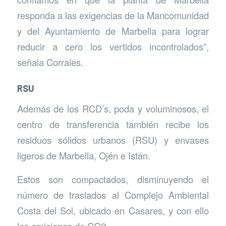
responda a las exigencias de la Mancomunidad
y del Ayuntamiento de Marbella para lograr
reducir a cero los vertidos incontrolados”,
señala Corrales.
RSU
Además de los RCD’s, poda y voluminosos, el
centro de transferencia también recibe los
residuos sólidos urbanos (RSU) y envases
ligeros de Marbella, Ojén e Istán.
Estos son compactados, disminuyendo el
número de traslados al Complejo Ambiental
Costa del Sol, ubicado en Casares, y con ello
las emisiones de CO2.