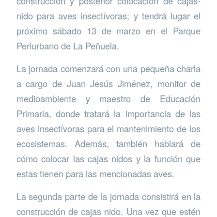
construcción y posterior colocación de cajas-
nido para aves insectívoras; y tendrá lugar el
próximo sábado 13 de marzo en el Parque
Periurbano de La Peñuela.
La jornada comenzará con una pequeña charla
a cargo de Juan Jesús Jiménez, monitor de
medioambiente y maestro de Educación
Primaria, donde tratará la importancia de las
aves insectívoras para el mantenimiento de los
ecosistemas. Además, también hablará de
cómo colocar las cajas nidos y la función que
estas tienen para las mencionadas aves.
La segunda parte de la jornada consistirá en la
construcción de cajas nido. Una vez que estén