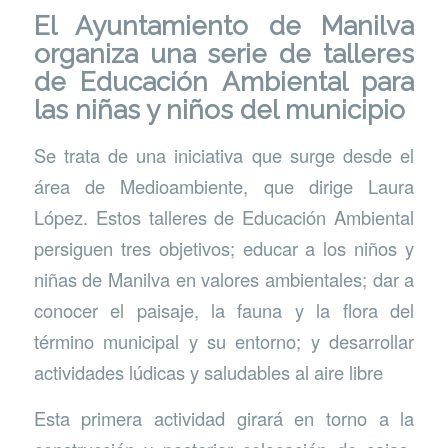
El
Ayuntamiento de Manilva
organiza una serie de talleres
de Educación Ambiental para
las niñas y niños del municipio
Se trata de una iniciativa que surge desde el
área de Medioambiente, que dirige Laura
López. Estos talleres de Educación Ambiental
persiguen tres objetivos; educar a los niños y
niñas de Manilva en valores ambientales; dar a
conocer el paisaje, la fauna y la flora del
término municipal y su entorno; y desarrollar
actividades lúdicas y saludables al aire libre
Esta primera actividad girará en torno a la