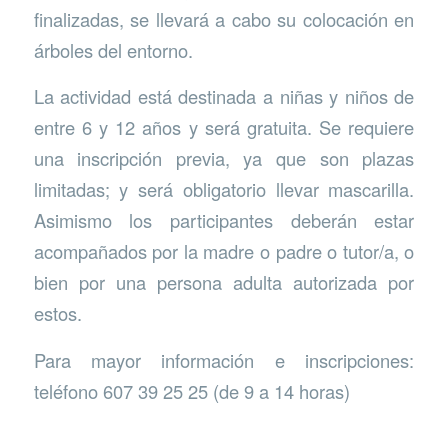
finalizadas, se llevará a cabo su colocación en
árboles del entorno.
La actividad está destinada a niñas y niños de
entre 6 y 12 años y será gratuita. Se requiere
una inscripción previa, ya que son plazas
limitadas; y será obligatorio llevar mascarilla.
Asimismo los participantes deberán estar
acompañados por la madre o padre o tutor/a, o
bien por una persona adulta autorizada por
estos.
Para mayor información e inscripciones:
teléfono 607 39 25 25 (de 9 a 14 horas)