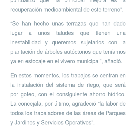
recuperación medioambiental de este terreno”.
“Se han hecho unas terrazas que han dado
lugar a unos taludes que tienen una
inestabilidad y queremos sujetarlos con la
plantación de árboles autóctonos que teníamos
ya en estocaje en el vivero municipal”, añadió.
En estos momentos, los trabajos se centran en
la instalación del sistema de riego, que será
por goteo, con el consiguiente ahorro hídrico.
La concejala, por último, agradeció “la labor de
todos los trabajadores de las áreas de Parques
y Jardines y Servicios Operativos”.