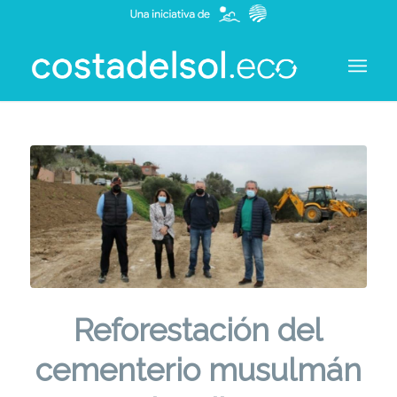
Reforestación del
cementerio musulmán