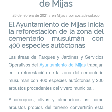
de Mijas
/
/
26 de febrero de 2021
en
Mijas
por
costadelsol.eco
El Ayuntamiento de Mijas inicia
la reforestación de la zona del
cementerio musulmán con
400 especies autóctonas
Las áreas de Parques y Jardines y Servicios
Operativos del
Ayuntamiento de Mijas
trabajan
en la reforestación de la zona del cementerio
musulmán con 400 especies autóctonas y 200
arbustos procedentes del vivero municipal.
Alcornoques, olivos y almencinos así como
arbustos propios del terreno convertirán esta