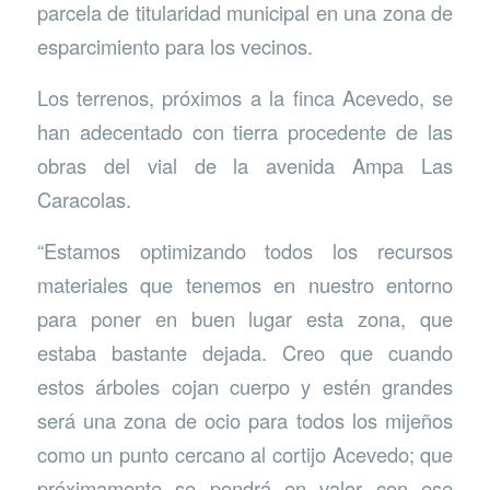
parcela de titularidad municipal en una zona de
esparcimiento para los vecinos.
Los terrenos, próximos a la finca Acevedo, se
han adecentado con tierra procedente de las
obras del vial de la avenida Ampa Las
Caracolas.
“Estamos optimizando todos los recursos
materiales que tenemos en nuestro entorno
para poner en buen lugar esta zona, que
estaba bastante dejada. Creo que cuando
estos árboles cojan cuerpo y estén grandes
será una zona de ocio para todos los mijeños
como un punto cercano al cortijo Acevedo; que
próximamente se pondrá en valor con ese