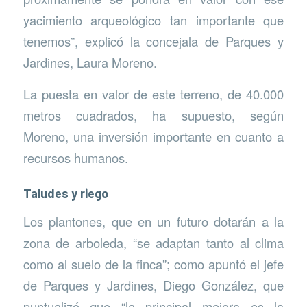
yacimiento arqueológico tan importante que
tenemos”, explicó la concejala de Parques y
Jardines, Laura Moreno.
La puesta en valor de este terreno, de 40.000
metros cuadrados, ha supuesto, según
Moreno, una inversión importante en cuanto a
recursos humanos.
Taludes y riego
Los plantones, que en un futuro dotarán a la
zona de arboleda, “se adaptan tanto al clima
como al suelo de la finca”; como apuntó el jefe
de Parques y Jardines, Diego González, que
puntualizó que “la principal mejora es la