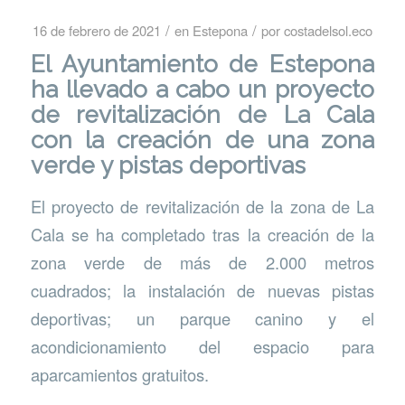
/
/
16 de febrero de 2021
en
Estepona
por
costadelsol.eco
El
Ayuntamiento de Estepona
ha llevado a cabo un proyecto
de revitalización de La Cala
con la creación de una zona
verde y pistas deportivas
El proyecto de revitalización de la zona de La
Cala se ha completado tras la creación de la
zona verde de más de 2.000 metros
cuadrados; la instalación de nuevas pistas
deportivas; un parque canino y el
acondicionamiento del espacio para
aparcamientos gratuitos.