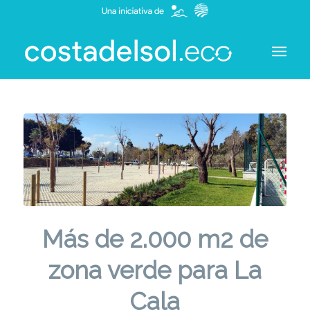
Más de 2.000 m2 de
zona verde para La
Cala