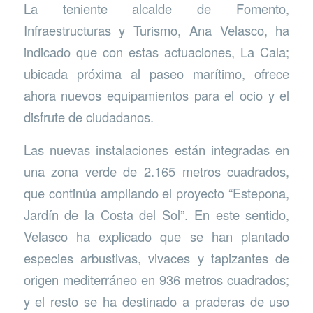
La teniente alcalde de Fomento,
Infraestructuras y Turismo, Ana Velasco, ha
indicado que con estas actuaciones, La Cala;
ubicada próxima al paseo marítimo, ofrece
ahora nuevos equipamientos para el ocio y el
disfrute de ciudadanos.
Las nuevas instalaciones están integradas en
una zona verde de 2.165 metros cuadrados,
que continúa ampliando el proyecto “Estepona,
Jardín de la Costa del Sol”. En este sentido,
Velasco ha explicado que se han plantado
especies arbustivas, vivaces y tapizantes de
origen mediterráneo en 936 metros cuadrados;
y el resto se ha destinado a praderas de uso