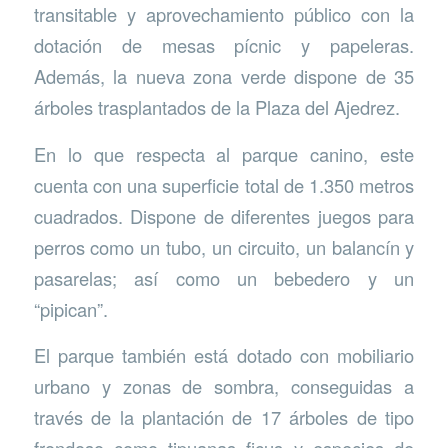
transitable y aprovechamiento público con la
dotación de mesas pícnic y papeleras.
Además, la nueva zona verde dispone de 35
árboles trasplantados de la Plaza del Ajedrez.
En lo que respecta al parque canino, este
cuenta con una superficie total de 1.350 metros
cuadrados. Dispone de diferentes juegos para
perros como un tubo, un circuito, un balancín y
pasarelas; así como un bebedero y un
“pipican”.
El parque también está dotado con mobiliario
urbano y zonas de sombra, conseguidas a
través de la plantación de 17 árboles de tipo