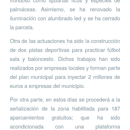
frondoso como tipuanas ficus y especies de
palmáceas. Asimismo, se ha renovado la
iluminación con alumbrado led y se ha cerrado
la parcela.
Otra de las actuaciones ha sido la construcción
de dos pistas deportivas para practicar fútbol
sala y baloncesto. Dichos trabajos han sido
realizados por empresas locales y forman parte
del plan municipal para inyectar 2 millones de
euros a empresas del municipio.
Por otra parte, en estos días se procederá a la
señalización de la zona habilitada para 187
aparcamientos gratuitos; que ha sido
acondicionada con una plataforma