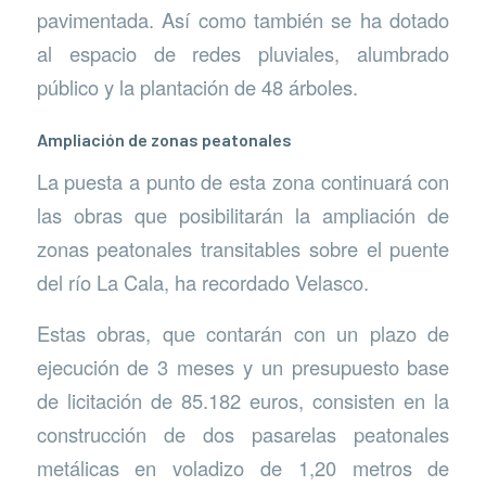
pavimentada. Así como también se ha dotado
al espacio de redes pluviales, alumbrado
público y la plantación de 48 árboles.
Ampliación de zonas peatonales
La puesta a punto de esta zona continuará con
las obras que posibilitarán la ampliación de
zonas peatonales transitables sobre el puente
del río La Cala, ha recordado Velasco.
Estas obras, que contarán con un plazo de
ejecución de 3 meses y un presupuesto base
de licitación de 85.182 euros, consisten en la
construcción de dos pasarelas peatonales
metálicas en voladizo de 1,20 metros de