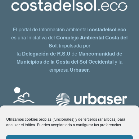
El portal de información ambiental
costadelsol.eco
es una iniciativa del
Complejo Ambiental Costa del
Sol
, impulsada por
la
Delegación de R.S.U
de
Mancomunidad de
Municipios de la Costa del Sol Occidental
y la
empresa
Urbaser.
Utilizamos cookies propias (funcionales) y de terceros (analíticas) para
analizar el tráfico. Puedes aceptar todo o configurar tus preferencias.