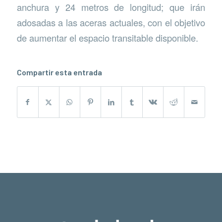
anchura y 24 metros de longitud; que irán
adosadas a las aceras actuales, con el objetivo
de aumentar el espacio transitable disponible.
Compartir esta entrada