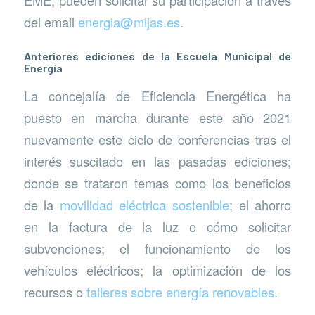
EME, pueden solicitar su participación a través
del email
energia@mijas.es
.
Anteriores ediciones de la Escuela Municipal de
Energía
La concejalía de Eficiencia Energética ha
puesto en marcha durante este año 2021
nuevamente este ciclo de conferencias tras el
interés suscitado en las pasadas ediciones;
donde se trataron temas como los beneficios
de la
movilidad eléctrica sostenible
; el ahorro
en la factura de la luz o cómo solicitar
subvenciones; el funcionamiento de los
vehículos eléctricos; la optimización de los
recursos o
talleres sobre energía renovables
.