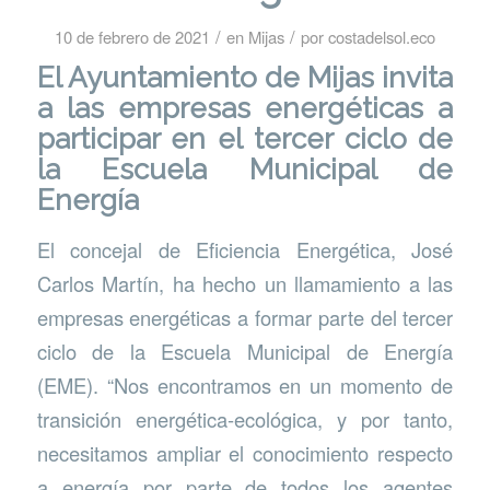
/
/
10 de febrero de 2021
en
Mijas
por
costadelsol.eco
El
Ayuntamiento de Mijas
invita
a las empresas energéticas a
participar en el tercer ciclo de
la Escuela Municipal de
Energía
El concejal de Eficiencia Energética, José
Carlos Martín, ha hecho un llamamiento a las
empresas energéticas a formar parte del tercer
ciclo de la Escuela Municipal de Energía
(EME). “Nos encontramos en un momento de
transición energética-ecológica, y por tanto,
necesitamos ampliar el conocimiento respecto
a energía por parte de todos los agentes