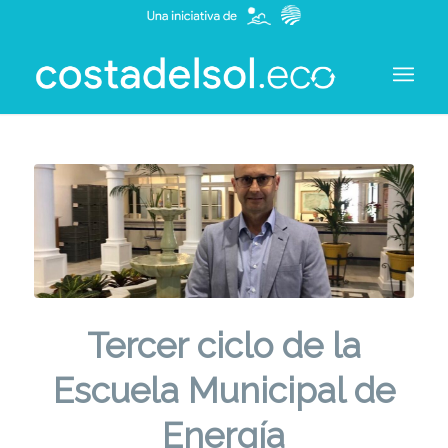
Tercer ciclo de la
Escuela Municipal de
Energía