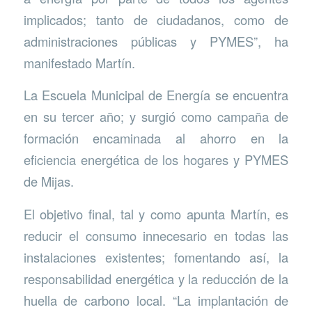
implicados; tanto de ciudadanos, como de
administraciones públicas y PYMES”, ha
manifestado Martín.
La Escuela Municipal de Energía se encuentra
en su tercer año; y surgió como campaña de
formación encaminada al ahorro en la
eficiencia energética de los hogares y PYMES
de Mijas.
El objetivo final, tal y como apunta Martín, es
reducir el consumo innecesario en todas las
instalaciones existentes; fomentando así, la
responsabilidad energética y la reducción de la
huella de carbono local. “La implantación de