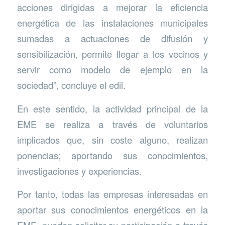
acciones dirigidas a mejorar la eficiencia
energética de las instalaciones municipales
sumadas a actuaciones de difusión y
sensibilización, permite llegar a los vecinos y
servir como modelo de ejemplo en la
sociedad”, concluye el edil.
En este sentido, la actividad principal de la
EME se realiza a través de voluntarios
implicados que, sin coste alguno, realizan
ponencias; aportando sus conocimientos,
investigaciones y experiencias.
Por tanto, todas las empresas interesadas en
aportar sus conocimientos energéticos en la