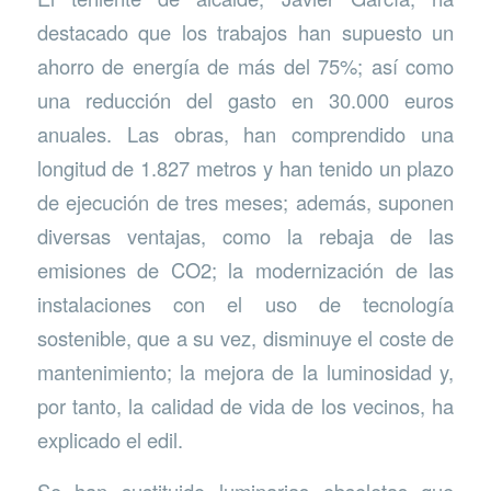
destacado que los trabajos han supuesto un
ahorro de energía de más del 75%; así como
una reducción del gasto en 30.000 euros
anuales. Las obras, han comprendido una
longitud de 1.827 metros y han tenido un plazo
de ejecución de tres meses; además, suponen
diversas ventajas, como la rebaja de las
emisiones de CO2; la modernización de las
instalaciones con el uso de tecnología
sostenible, que a su vez, disminuye el coste de
mantenimiento; la mejora de la luminosidad y,
por tanto, la calidad de vida de los vecinos, ha
explicado el edil.