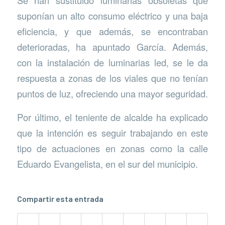
Se han sustituido luminarias obsoletas que
suponían un alto consumo eléctrico y una baja
eficiencia, y que además, se encontraban
deterioradas, ha apuntado García. Además,
con la instalación de luminarias led, se le da
respuesta a zonas de los viales que no tenían
puntos de luz, ofreciendo una mayor seguridad.
Por último, el teniente de alcalde ha explicado
que la intención es seguir trabajando en este
tipo de actuaciones en zonas como la calle
Eduardo Evangelista, en el sur del municipio.
Compartir esta entrada