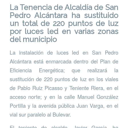
La
Tenencia de Alcaldía de San
Pedro Alcántara
ha sustituido
un total de 220 puntos de luz
por luces led en varias zonas
del municipio
La instalación de luces led en San Pedro
Alcántara está enmarcada dentro del Plan de
Eficiencia Energética; que realizará la
sustitución de 220 puntos de luz en los viales
de Pablo Ruiz Picasso y Teniente Riera, en el
acceso norte; y en la calle Manuel González
Portilla y la avenida pública Juan Varga, en el
vial sur paralelo al Bulevar.
El teniente de alcalde, Javier García, ha