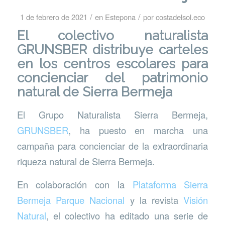
/
/
1 de febrero de 2021
en
Estepona
por
costadelsol.eco
El colectivo naturalista
GRUNSBER distribuye carteles
en los centros escolares para
concienciar del patrimonio
natural de Sierra Bermeja
El Grupo Naturalista Sierra Bermeja,
GRUNSBER
, ha puesto en marcha una
campaña para concienciar de la extraordinaria
riqueza natural de Sierra Bermeja.
En colaboración con la
Plataforma Sierra
Bermeja Parque Nacional
y la revista
Visión
Natural
, el colectivo ha editado una serie de