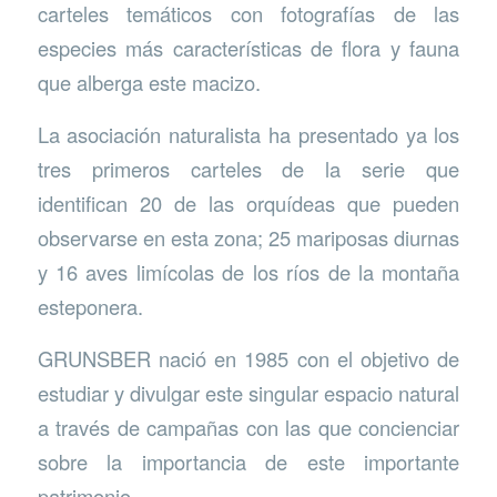
carteles temáticos con fotografías de las
especies más características de flora y fauna
que alberga este macizo.
La asociación naturalista ha presentado ya los
tres primeros carteles de la serie que
identifican 20 de las orquídeas que pueden
observarse en esta zona; 25 mariposas diurnas
y 16 aves limícolas de los ríos de la montaña
esteponera.
GRUNSBER nació en 1985 con el objetivo de
estudiar y divulgar este singular espacio natural
a través de campañas con las que concienciar
sobre la importancia de este importante
patrimonio.