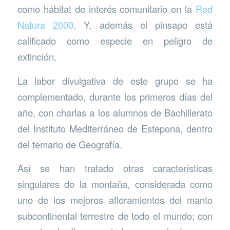
como hábitat de interés comunitario en la
Red
Natura 2000
. Y, además el pinsapo está
calificado como especie en peligro de
extinción.
La labor divulgativa de este grupo se ha
complementado, durante los primeros días del
año, con charlas a los alumnos de Bachillerato
del Instituto Mediterráneo de Estepona, dentro
del temario de Geografía.
Así se han tratado otras características
singulares de la montaña, considerada como
uno de los mejores afloramientos del manto
subcontinental terrestre de todo el mundo; con