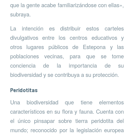
que la gente acabe familiarizándose con ellas»,
subraya.
La intención es distribuir estos carteles
divulgativos entre los centros educativos y
otros lugares públicos de Estepona y las
poblaciones vecinas, para que se tome
conciencia de la importancia de su
biodiversidad y se contribuya a su protección.
Peridotitas
Una biodiversidad que tiene elementos
característicos en su flora y fauna. Cuenta con
el único pinsapar sobre tierra peridotita del
mundo; reconocido por la legislación europea