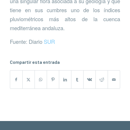
una singular flora asociada a su geología y que
tiene en sus cumbres uno de los índices
pluviométricos más altos de la cuenca
mediterránea andaluza.
Fuente: Diario
SUR
Compartir esta entrada