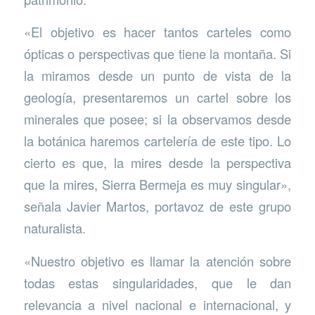
«El objetivo es hacer tantos carteles como
ópticas o perspectivas que tiene la montaña. Si
la miramos desde un punto de vista de la
geología, presentaremos un cartel sobre los
minerales que posee; si la observamos desde
la botánica haremos cartelería de este tipo. Lo
cierto es que, la mires desde la perspectiva
que la mires, Sierra Bermeja es muy singular»,
señala Javier Martos, portavoz de este grupo
naturalista.
«Nuestro objetivo es llamar la atención sobre
todas estas singularidades, que le dan
relevancia a nivel nacional e internacional, y