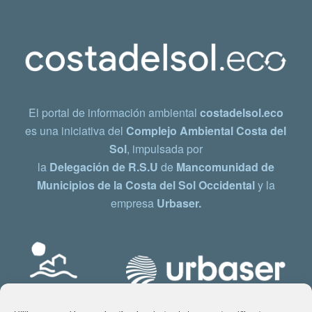
El portal de información ambiental
costadelsol.eco
es una iniciativa del
Complejo Ambiental Costa del
Sol
, impulsada por
la
Delegación de R.S.U
de
Mancomunidad de
Municipios de la Costa del Sol Occidental
y la
empresa
Urbaser.