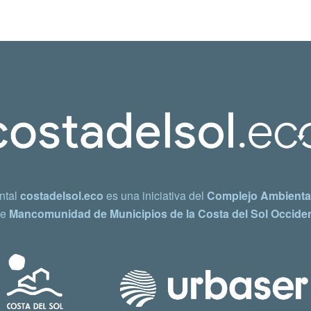
ntal
costadelsol.eco
es una iniciativa del
Complejo Ambiental
e
Mancomunidad de Municipios de la Costa del Sol Occiden