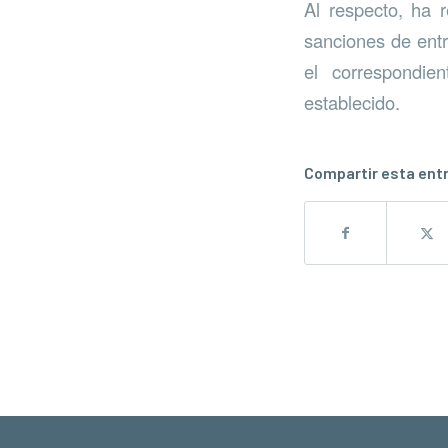
Al respecto, ha 
sanciones de entr
el correspondie
establecido.
Compartir esta ent