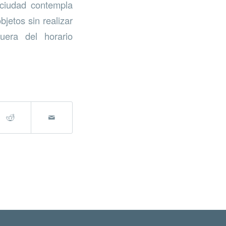
 ciudad contempla
jetos sin realizar
uera del horario