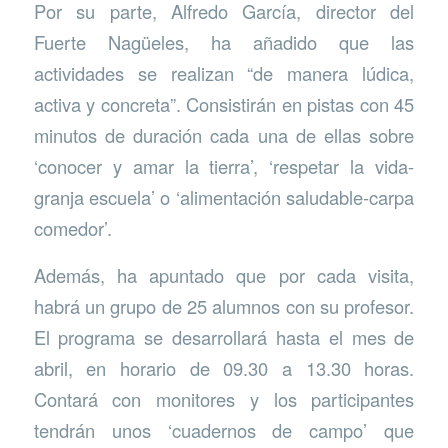
Por su parte, Alfredo García, director del
Fuerte Nagüeles, ha añadido que las
actividades se realizan “de manera lúdica,
activa y concreta”. Consistirán en pistas con 45
minutos de duración cada una de ellas sobre
‘conocer y amar la tierra’, ‘respetar la vida-
granja escuela’ o ‘alimentación saludable-carpa
comedor’.
Además, ha apuntado que por cada visita,
habrá un grupo de 25 alumnos con su profesor.
El programa se desarrollará hasta el mes de
abril, en horario de 09.30 a 13.30 horas.
Contará con monitores y los participantes
tendrán unos ‘cuadernos de campo’ que