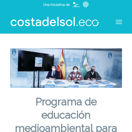
Programa de
educación
medioambiental para