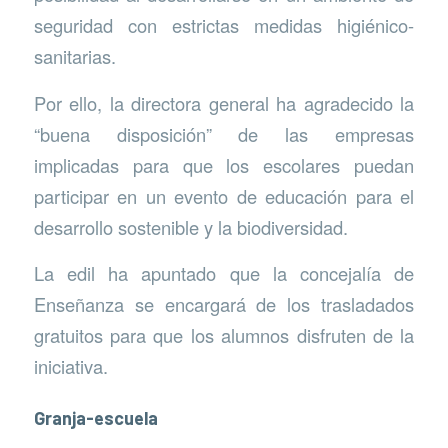
seguridad con estrictas medidas higiénico-
sanitarias.
Por ello, la directora general ha agradecido la
“buena disposición” de las empresas
implicadas para que los escolares puedan
participar en un evento de educación para el
desarrollo sostenible y la biodiversidad.
La edil ha apuntado que la concejalía de
Enseñanza se encargará de los trasladados
gratuitos para que los alumnos disfruten de la
iniciativa.
Granja-escuela