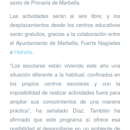
sexto de Primaria de Marbella.
Las actividades serán al aire libre; y los
desplazamientos desde los centros educativos
serán gratuitos, gracias a la colaboración entre
el Ayuntamiento de Marbella, Fuerte Nagüeles
e
Hidralia
.
“Los escolares están viviendo este año una
situación diferente a la habitual; confinados en
los propios centros escolares y con la
imposibilidad de realizar actividades fuera para
ampliar sus conocimientos de una manera
práctica”, ha señalado Díaz. También ha
afirmado que este programa sí ofrece esa
posibilidad al desarrollarse en un ambiente de