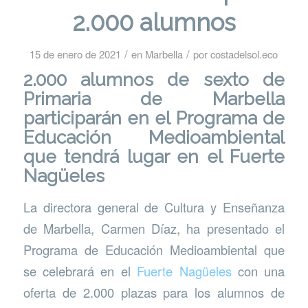
2.000 alumnos
/
/
15 de enero de 2021
en
Marbella
por
costadelsol.eco
2.000 alumnos de sexto de
Primaria de Marbella
participarán en el Programa de
Educación Medioambiental
que tendrá lugar en el Fuerte
Nagüeles
La directora general de Cultura y Enseñanza
de Marbella, Carmen Díaz, ha presentado el
Programa de Educación Medioambiental que
se celebrará en el
Fuerte Nagüeles
con una
oferta de 2.000 plazas para los alumnos de