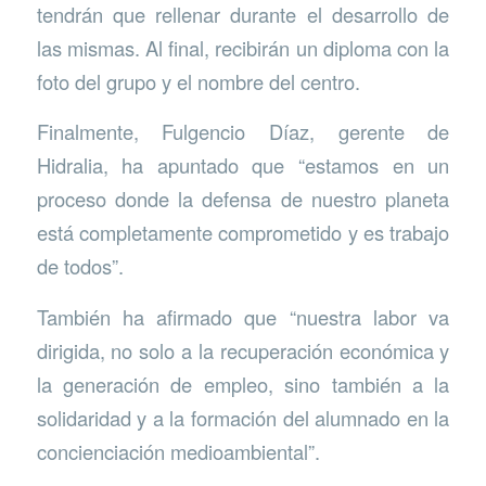
tendrán que rellenar durante el desarrollo de
las mismas. Al final, recibirán un diploma con la
foto del grupo y el nombre del centro.
Finalmente, Fulgencio Díaz, gerente de
Hidralia, ha apuntado que “estamos en un
proceso donde la defensa de nuestro planeta
está completamente comprometido y es trabajo
de todos”.
También ha afirmado que “nuestra labor va
dirigida, no solo a la recuperación económica y
la generación de empleo, sino también a la
solidaridad y a la formación del alumnado en la
concienciación medioambiental”.