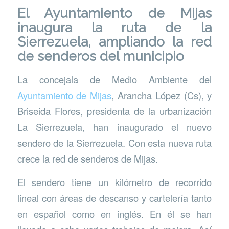
El Ayuntamiento de Mijas
inaugura la ruta de la
Sierrezuela, ampliando la red
de senderos del municipio
La concejala de Medio Ambiente del
Ayuntamiento de Mijas
, Arancha López (Cs), y
Briseida Flores, presidenta de la urbanización
La Sierrezuela, han inaugurado el nuevo
sendero de la Sierrezuela. Con esta nueva ruta
crece la red de senderos de Mijas.
El sendero tiene un kilómetro de recorrido
lineal con áreas de descanso y cartelería tanto
en español como en inglés. En él se han