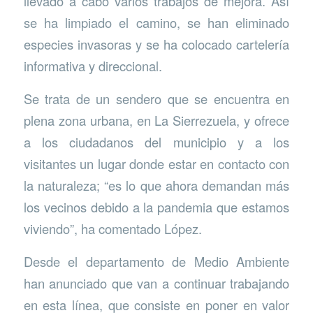
llevado a cabo varios trabajos de mejora. Así
se ha limpiado el camino, se han eliminado
especies invasoras y se ha colocado cartelería
informativa y direccional.
Se trata de un sendero que se encuentra en
plena zona urbana, en La Sierrezuela, y ofrece
a los ciudadanos del municipio y a los
visitantes un lugar donde estar en contacto con
la naturaleza; “es lo que ahora demandan más
los vecinos debido a la pandemia que estamos
viviendo”, ha comentado López.
Desde el departamento de Medio Ambiente
han anunciado que van a continuar trabajando
en esta línea, que consiste en poner en valor