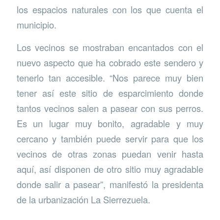
los espacios naturales con los que cuenta el
municipio.
Los vecinos se mostraban encantados con el
nuevo aspecto que ha cobrado este sendero y
tenerlo tan accesible. “Nos parece muy bien
tener así este sitio de esparcimiento donde
tantos vecinos salen a pasear con sus perros.
Es un lugar muy bonito, agradable y muy
cercano y también puede servir para que los
vecinos de otras zonas puedan venir hasta
aquí, así disponen de otro sitio muy agradable
donde salir a pasear”, manifestó la presidenta
de la urbanización La Sierrezuela.