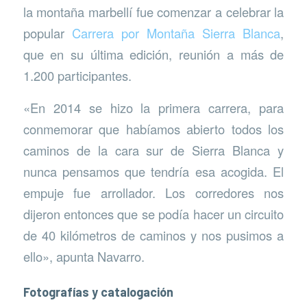
la montaña marbellí fue comenzar a celebrar la
popular
Carrera por Montaña Sierra Blanca
,
que en su última edición, reunión a más de
1.200 participantes.
«En 2014 se hizo la primera carrera, para
conmemorar que habíamos abierto todos los
caminos de la cara sur de Sierra Blanca y
nunca pensamos que tendría esa acogida. El
empuje fue arrollador. Los corredores nos
dijeron entonces que se podía hacer un circuito
de 40 kilómetros de caminos y nos pusimos a
ello», apunta Navarro.
Fotografías y catalogación