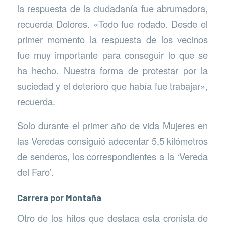
la respuesta de la ciudadanía fue abrumadora,
recuerda Dolores. «Todo fue rodado. Desde el
primer momento la respuesta de los vecinos
fue muy importante para conseguir lo que se
ha hecho. Nuestra forma de protestar por la
suciedad y el deterioro que había fue trabajar»,
recuerda.
Solo durante el primer año de vida Mujeres en
las Veredas consiguió adecentar 5,5 kilómetros
de senderos, los correspondientes a la ‘Vereda
del Faro’.
Carrera por Montaña
Otro de los hitos que destaca esta cronista de