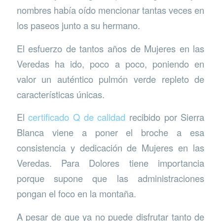
nombres había oído mencionar tantas veces en
los paseos junto a su hermano.
El esfuerzo de tantos años de Mujeres en las
Veredas ha ido, poco a poco, poniendo en
valor un auténtico pulmón verde repleto de
características únicas.
El
certificado Q de calidad
recibido por Sierra
Blanca viene a poner el broche a esa
consistencia y dedicación de Mujeres en las
Veredas. Para Dolores tiene importancia
porque supone que las administraciones
pongan el foco en la montaña.
A pesar de que ya no puede disfrutar tanto de