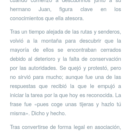
hermano Juan, figura clave en los
conocimientos que ella atesora.
Tras un tiempo alejada de las rutas y senderos,
volvió a la montaña para descubrir que la
mayoría de ellos se encontraban cerrados
debido al deterioro y la falta de conservación
por las autoridades. Se quejó y protestó, pero
no sirvió para mucho; aunque fue una de las
respuestas que recibió la que le empujó a
iniciar la tarea por la que hoy es reconocida. La
frase fue «pues coge unas tijeras y hazlo tú
misma». Dicho y hecho.
Tras convertirse de forma legal en asociación,