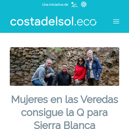
Mujeres en las Veredas
consigue la Q para
Sierra Blanca