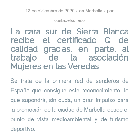
/
/
13 de diciembre de 2020
en
Marbella
por
costadelsol.eco
La cara sur de Sierra Blanca
recibe el certificado Q de
calidad gracias, en parte, al
trabajo de la asociación
Mujeres en las Veredas
Se trata de la primera red de senderos de
España que consigue este reconocimiento, lo
que supondrá, sin duda, un gran impulso para
la promoción de la ciudad de Marbella desde el
punto de vista medioambiental y de turismo
deportivo.