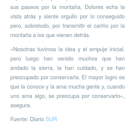
sus paseos por la montaña, Dolores echa la
vista atrás y siente orgullo por lo conseguido
pero, sobretodo, por transmitir el cariño por la
montaña a los que vienen detrás.
«Nosotras tuvimos la idea y el empuje inicial,
pero luego han venido muchos que han
andado la sierra, la han cuidado, y se han
preocupado por conservarla. El mayor logro es
que la conoce y la ama mucha gente y, cuando
uno ama algo, se preocupa por conservarlo»,
asegura.
Fuente: Diario
SUR