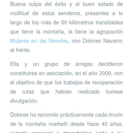
Buena culpa del éxito y el buen estado de
multitud de estos senderos, presentes a lo
largo de los más de 50 kilómetros transitables
que tiene la montaña, la tiene la agrupación
Mujeres en las Veredas
, con Dolores Navarro
al frente.
Ella y un grupo de amigas decidieron
constituirse en asociación, en el año 2009, con
el objetivo de que los trabajos de recuperación
de rutas que habían realizado tuviese
divulgación.
Dolores ha recorrido prácticamente cada rincón
de la montaña marbellí desde hace 40 años,
cuando comenzó a descubrirlos junto a su