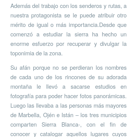
Además del trabajo con los senderos y rutas, a
nuestra protagonista se le puede atribuir otro
mérito de igual o más importancia.Desde que
comenzó a estudiar la sierra ha hecho un
enorme esfuerzo por recuperar y divulgar la
toponimia de la zona.
Su afán porque no se perdieran los nombres
de cada uno de los rincones de su adorada
montaña le llevó a sacarse estudios en
fotografía para poder hacer fotos panorámicas.
Luego las llevaba a las personas más mayores
de Marbella, Ojén e Istán – los tres municipios
comparten Sierra Blanca-, con el fin de
conocer y catalogar aquellos lugares cuyos