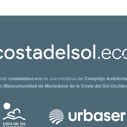
ntal
costadelsol.eco
es una iniciativa del
Complejo Ambiental
e
Mancomunidad de Municipios de la Costa del Sol Occiden