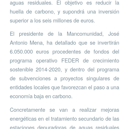
aguas residuales. El objetivo es reducir la
huella de carbono, y supondrá una inversión
superior a los seis millones de euros.
El presidente de la Mancomunidad, José
Antonio Mena, ha detallado que se invertirán
6.050.000 euros procedentes de fondos del
programa operativo FEDER de crecimiento
sostenible 2014-2020, y dentro del programa
de subvenciones a proyectos singulares de
entidades locales que favorezcan el paso a una
economía baja en carbono.
Concretamente se van a realizar mejoras
energéticas en el tratamiento secundario de las
estaciones depuradoras de aguas residuales