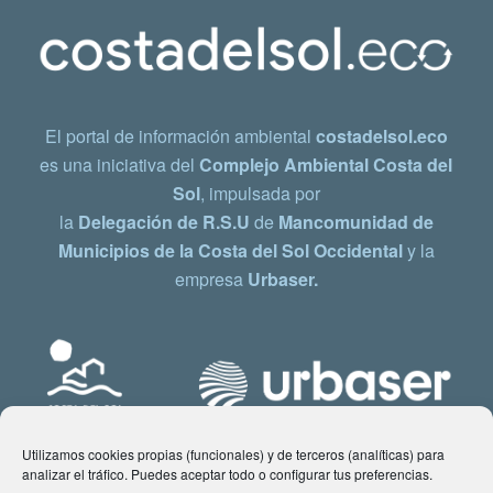
El portal de información ambiental
costadelsol.eco
es una iniciativa del
Complejo Ambiental Costa del
Sol
, impulsada por
la
Delegación de R.S.U
de
Mancomunidad de
Municipios de la Costa del Sol Occidental
y la
empresa
Urbaser.
Utilizamos cookies propias (funcionales) y de terceros (analíticas) para
analizar el tráfico. Puedes aceptar todo o configurar tus preferencias.