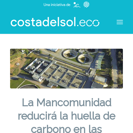
La Mancomunidad
reducirá la huella de
carbono en las