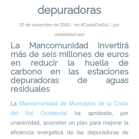
depuradoras
/
/
20 de noviembre de 2020
en
#CostaDelSol
por
costadelsol.eco
La Mancomunidad invertirá
más de seis millones de euros
en reducir la huella de
carbono en las estaciones
depuradoras de aguas
residuales
La
Mancomunidad de Municipios de la Costa
del Sol Occidental
ha aprobado, por
unanimidad, acometer un plan para mejorar la
eficiencia energética de las depuradoras de