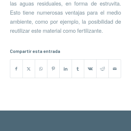
las aguas residuales, en forma de estruvita.
Esto tiene numerosas ventajas para el medio
ambiente, como por ejemplo, la posibilidad de
reutilizar este material como fertilizante.
Compartir esta entrada