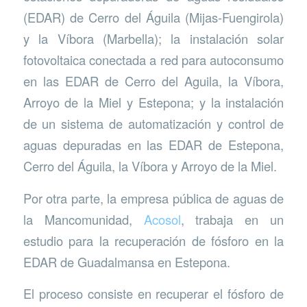
(EDAR) de Cerro del Águila (Mijas-Fuengirola)
y la Víbora (Marbella); la instalación solar
fotovoltaica conectada a red para autoconsumo
en las EDAR de Cerro del Aguila, la Víbora,
Arroyo de la Miel y Estepona; y la instalación
de un sistema de automatización y control de
aguas depuradas en las EDAR de Estepona,
Cerro del Águila, la Víbora y Arroyo de la Miel.
Por otra parte, la empresa pública de aguas de
la Mancomunidad,
Acosol
, trabaja en un
estudio para la recuperación de fósforo en la
EDAR de Guadalmansa en Estepona.
El proceso consiste en recuperar el fósforo de