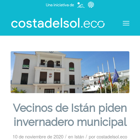
Vecinos de Istán piden
invernadero municipal
/
/
10 de noviembre de 2020
en
Istán
por
costadelsol.eco