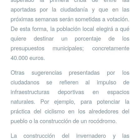
aportadas por la ciudadanía y que en las
próximas semanas serán sometidas a votación.
De esta forma, la población local elegirá a qué
quiere destinar un porcentaje de los
presupuestos municipales; concretamente
40.000 euros.
Otras sugerencias presentadas por los
ciudadanos se refieren al impulso de
infraestructuras deportivas en espacios
naturales. Por ejemplo, para potenciar la
práctica del ciclismo en los alrededores del
pueblo o la construcción de un rocódromo.
La construcción del invernadero y las