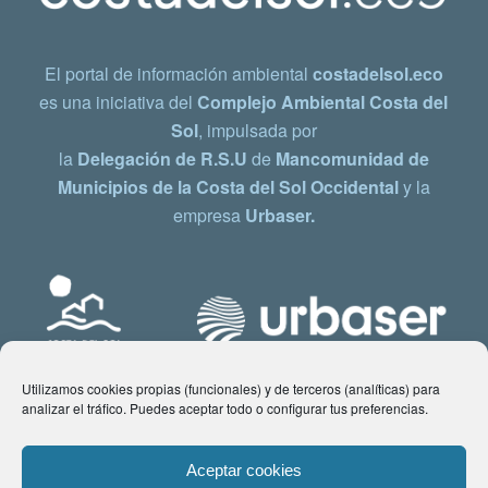
El portal de información ambiental
costadelsol.eco
es una iniciativa del
Complejo Ambiental Costa del
Sol
, impulsada por
la
Delegación de R.S.U
de
Mancomunidad de
Municipios de la Costa del Sol Occidental
y la
empresa
Urbaser.
Utilizamos cookies propias (funcionales) y de terceros (analíticas) para
analizar el tráfico. Puedes aceptar todo o configurar tus preferencias.
Aceptar cookies