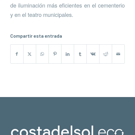
de iluminación más eficientes en el cementerio
y en el teatro municipales.
Compartir esta entrada