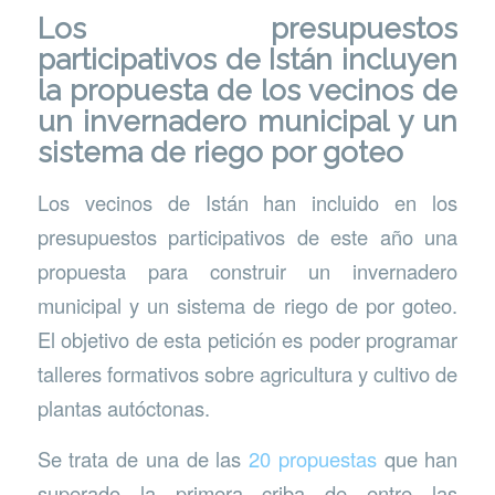
Los presupuestos
participativos de Istán incluyen
la propuesta de los vecinos de
un invernadero municipal y un
sistema de riego por goteo
Los vecinos de Istán han incluido en los
presupuestos participativos de este año una
propuesta para construir un invernadero
municipal y un sistema de riego de por goteo.
El objetivo de esta petición es poder programar
talleres formativos sobre agricultura y cultivo de
plantas autóctonas.
Se trata de una de las
20 propuestas
que han
superado la primera criba de entre las