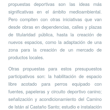
propuestas deportivas son las ideas más
significativas en el ámbito medioambiental.
Pero compiten con otras iniciativas que van
desde obras en dependencias, calles y plazas
de titularidad pública, hasta la creación de
nuevos espacios, como la adaptación de una
zona para la creación de un mercado de
productos locales.
Otras propuestas para estos presupuestos
participativos son: la habilitación de espacio
libre acotado para perros equipado con
fuentes, papeleras y circuito deportivo canino;
señalización y acondicionamiento del Camino
de Istán al Castaño Santo; estudio e instalación