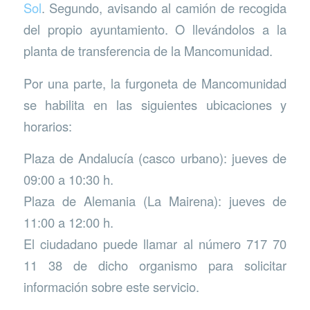
Sol
. Segundo, avisando al camión de recogida
del propio ayuntamiento. O llevándolos a la
planta de transferencia de la Mancomunidad.
Por una parte, la furgoneta de Mancomunidad
se habilita en las siguientes ubicaciones y
horarios:
Plaza de Andalucía (casco urbano): jueves de
09:00 a 10:30 h.
Plaza de Alemania (La Mairena): jueves de
11:00 a 12:00 h.
El ciudadano puede llamar al número 717 70
11 38 de dicho organismo para solicitar
información sobre este servicio.