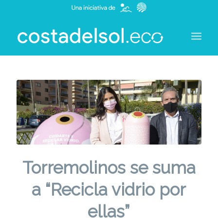
Torremolinos se suma
a “Recicla vidrio por
ellas”