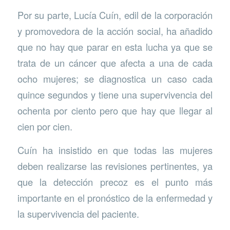
Por su parte, Lucía Cuín, edil de la corporación
y promovedora de la acción social, ha añadido
que no hay que parar en esta lucha ya que se
trata de un cáncer que afecta a una de cada
ocho mujeres; se diagnostica un caso cada
quince segundos y tiene una supervivencia del
ochenta por ciento pero que hay que llegar al
cien por cien.
Cuín ha insistido en que todas las mujeres
deben realizarse las revisiones pertinentes, ya
que la detección precoz es el punto más
importante en el pronóstico de la enfermedad y
la supervivencia del paciente.