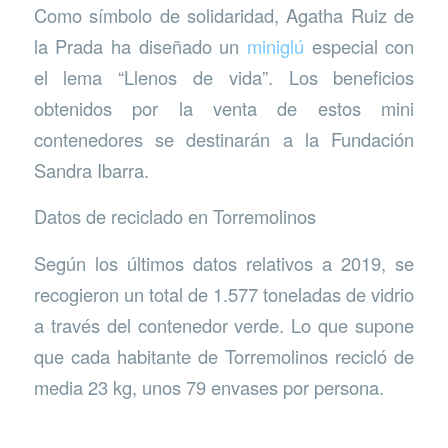
Como símbolo de solidaridad, Agatha Ruiz de
la Prada ha diseñado un
miniglú
especial con
el lema “Llenos de vida”. Los beneficios
obtenidos por la venta de estos mini
contenedores se destinarán a la Fundación
Sandra Ibarra.
Datos de reciclado en Torremolinos
Según los últimos datos relativos a 2019, se
recogieron un total de 1.577 toneladas de vidrio
a través del contenedor verde. Lo que supone
que cada habitante de Torremolinos recicló de
media 23 kg, unos 79 envases por persona.