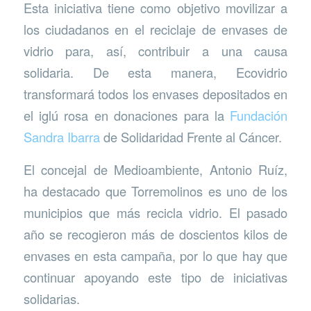
Esta iniciativa tiene como objetivo movilizar a
los ciudadanos en el reciclaje de envases de
vidrio para, así, contribuir a una causa
solidaria. De esta manera, Ecovidrio
transformará todos los envases depositados en
el iglú rosa en donaciones para la
Fundación
Sandra Ibarra
de Solidaridad Frente al Cáncer.
El concejal de Medioambiente, Antonio Ruíz,
ha destacado que Torremolinos es uno de los
municipios que más recicla vidrio. El pasado
año se recogieron más de doscientos kilos de
envases en esta campaña, por lo que hay que
continuar apoyando este tipo de iniciativas
solidarias.