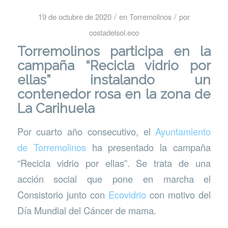
/
/
19 de octubre de 2020
en
Torremolinos
por
costadelsol.eco
Torremolinos participa en la
campaña “Recicla vidrio por
ellas” instalando un
contenedor rosa en la zona de
La Carihuela
Por cuarto año consecutivo, el
Ayuntamiento
de Torremolinos
ha presentado la campaña
“Recicla vidrio por ellas”. Se trata de una
acción social que pone en marcha el
Consistorio junto con
Ecovidrio
con motivo del
Día Mundial del Cáncer de mama.