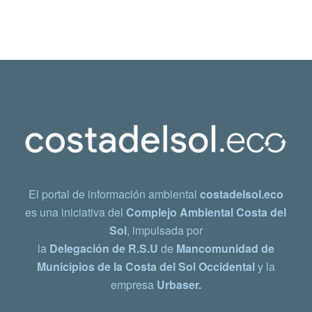
El portal de información ambiental
costadelsol.eco
es una iniciativa del
Complejo Ambiental Costa del
Sol
, impulsada por
la
Delegación de R.S.U
de
Mancomunidad de
Municipios de la Costa del Sol Occidental
y la
empresa
Urbaser.