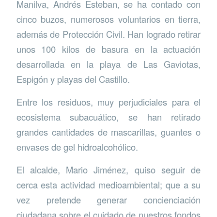
Manilva, Andrés Esteban, se ha contado con
cinco buzos, numerosos voluntarios en tierra,
además de Protección Civil. Han logrado retirar
unos 100 kilos de basura en la actuación
desarrollada en la playa de Las Gaviotas,
Espigón y playas del Castillo.
Entre los residuos, muy perjudiciales para el
ecosistema subacuático, se han retirado
grandes cantidades de mascarillas, guantes o
envases de gel hidroalcohólico.
El alcalde, Mario Jiménez, quiso seguir de
cerca esta actividad medioambiental; que a su
vez pretende generar concienciación
ciudadana sobre el cuidado de nuestros fondos