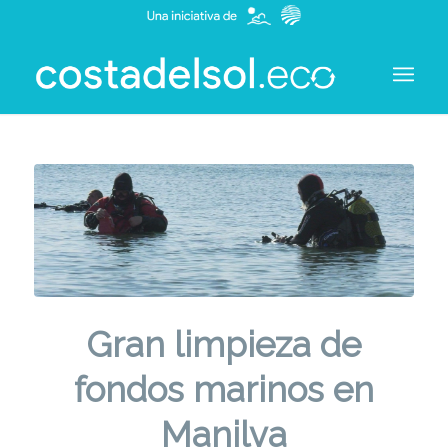
Gran limpieza de
fondos marinos en
Manilva