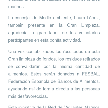
marinos.
La concejal de Medio ambiente, Laura López,
también presente en la Gran Limpieza,
agradecía la gran labor de los voluntarios
participantes en esta bonita actividad.
Una vez contabilizados los resultados de esta
Gran limpieza de fondos, los residuos retirados
se convalidarán por la misma cantidad de
alimentos. Estos serán donados a FESBAL,
Federación Española de Bancos de Alimentos,
ayudando así de forma directa a las personas
más desfavorecidas.
Esta iniciativa de la Red de Vigilantes Marinos