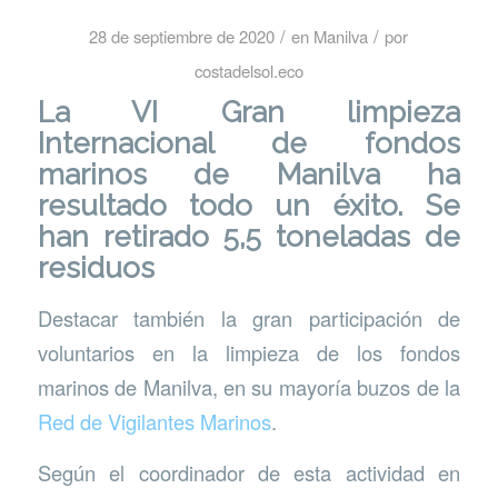
/
/
28 de septiembre de 2020
en
Manilva
por
costadelsol.eco
La VI Gran limpieza
Internacional de fondos
marinos de Manilva ha
resultado todo un éxito. Se
han retirado 5,5 toneladas de
residuos
Destacar también la gran participación de
voluntarios en la limpieza de los fondos
marinos de Manilva, en su mayoría buzos de la
Red de Vigilantes Marinos
.
Según el coordinador de esta actividad en