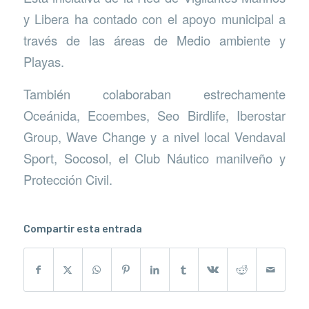
y Libera ha contado con el apoyo municipal a
través de las áreas de Medio ambiente y
Playas.
También colaboraban estrechamente
Oceánida, Ecoembes, Seo Birdlife, Iberostar
Group, Wave Change y a nivel local Vendaval
Sport, Socosol, el Club Náutico manilveño y
Protección Civil.
Compartir esta entrada